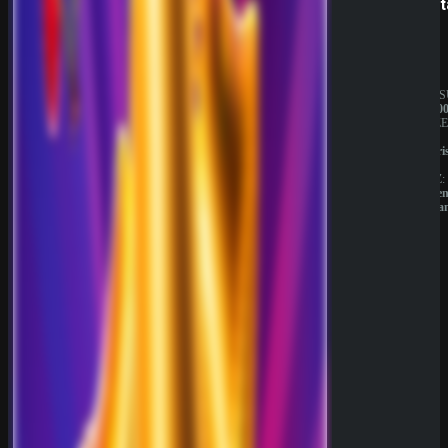
SpinBetter
Betist
JAHRESUMSATZ:
JAHRES
20.000.000€
1.000.00
BESITZER:
BESITZE
Sprut
Liernin
Group
Enterpri
B.V.
LTD
LIZENZ:
LIZENZ:
Curacao
Komore
(Anjoua
QuickWin
Wyns