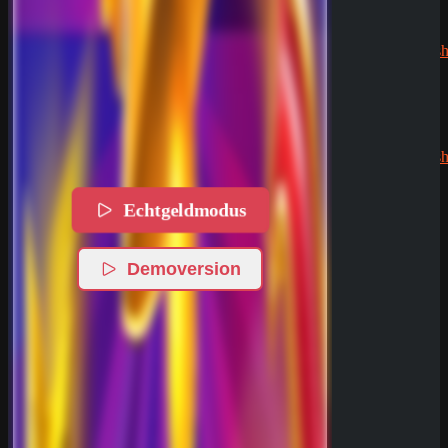
Silizi
zu
CryptoRush
200% bis
zu 2.500€
Robert99
zu
CryptoRush
200% bis
zu 2.500€
Echtgeldmodus
News
Demoversion
Casino Prestige
Zahlungsmethoden
Analyse
18. Mai 2026
SpinEmpire Casino
Review
8. Januar 2026
SpinBetter Casino
Review
22. Dezember