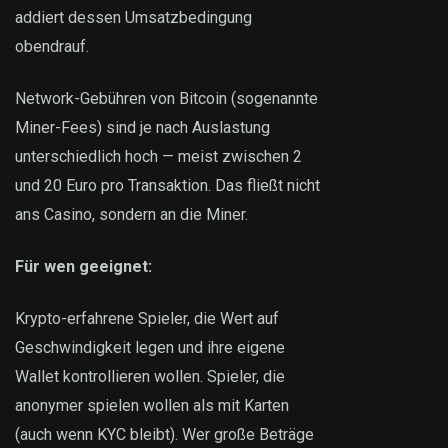
addiert dessen Umsatzbedingung
obendrauf.
Network-Gebühren von Bitcoin (sogenannte
Miner-Fees) sind je nach Auslastung
unterschiedlich hoch — meist zwischen 2
und 20 Euro pro Transaktion. Das fließt nicht
ans Casino, sondern an die Miner.
Für wen geeignet:
Krypto-erfahrene Spieler, die Wert auf
Geschwindigkeit legen und ihre eigene
Wallet kontrollieren wollen. Spieler, die
anonymer spielen wollen als mit Karten
(auch wenn KYC bleibt). Wer große Beträge