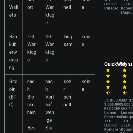
B.V.
LTD
LIZENZ:
LIZENZ
Wall
ort
Wer
nell
e
Curacao
Komor
(Anjou
ets
ktag
e
Ban
1-3
3-5
lang
kein
küb
Wer
Wer
sam
e
erw
ktag
ktag
eisu
e
e
QuickWin
Wyns
ng
Bitc
nac
nac
seh
kein
oin
h
h
r
e
(BT
Blo
Vorl
sch
JAHRESUMSATZ:
JAHRE
C)
ckc
auf
nell
1.000.000€
1.000.
BESITZER:
BESITZ
hain
wen
Liernin
Liernin
Enterprises
Enterp
-
ige
LTD
LTD
LIZENZ:
LIZENZ
Bes
Stu
Komoren
Komor