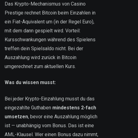
Das Krypto-Mechanismus von Casino
Prestige rechnet Bitcoin beim Einzahlen in
ein Fiat-Äquivalent um (in der Regel Euro),
mit dem dann gespielt wird. Vorteil:
Kursschwankungen während des Spielens
treffen dein Spielsaldo nicht. Bei der
Auszahlung wird zurück in Bitcoin
umgerechnet zum aktuellen Kurs.
Was du wissen musst:
Bei jeder Krypto-Einzahlung musst du das
eingezahlte Guthaben
mindestens 2-fach
umsetzen
, bevor eine Auszahlung möglich
ist — unabhängig vom Bonus. Das ist eine
AML-Klausel. Wer einen Bonus dazu nimmt,