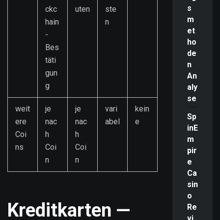
s
ckc
uten
ste
m
hain
n
et
-
ho
Bes
de
täti
n
gun
An
g
aly
se
weit
je
je
vari
kein
Sp
ere
nac
nac
abel
e
inE
Coi
h
h
m
ns
Coi
Coi
pir
n
n
e
Ca
sin
o
Kreditkarten —
Re
vi