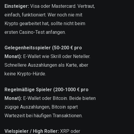
Einsteiger:
Visa oder Mastercard. Vertraut,
einfach, funktioniert. Wer noch nie mit
Krypto gearbeitet hat, sollte nicht beim
ersten Casino-Test anfangen.
Gelegenheitsspieler (50-200 € pro
Monat):
E-Wallet wie Skrill oder Neteller.
Schnellere Auszahlungen als Karte, aber
keine Krypto-Hürde.
Regelmäßige Spieler (200-1000 € pro
Monat):
E-Wallet oder Bitcoin. Beide bieten
zügige Auszahlungen, Bitcoin spart
Wartezeit bei häufigen Transaktionen.
Vielspieler / High Roller:
XRP oder