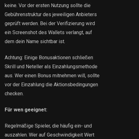
keine. Vor der ersten Nutzung sollte die
Gebührenstruktur des jeweiligen Anbieters
geprüft werden. Bei der Verifizierung wird
ein Screenshot des Wallets verlangt, auf
dem dein Name sichtbar ist.
Achtung: Einige Bonusaktionen schließen
Skrill und Neteller als Einzahlungsmethode
aus. Wer einen Bonus mitnehmen will, sollte
vor der Einzahlung die Aktionsbedingungen
checken.
Für wen geeignet:
Regelmäßige Spieler, die häufig ein- und
auszahlen. Wer auf Geschwindigkeit Wert