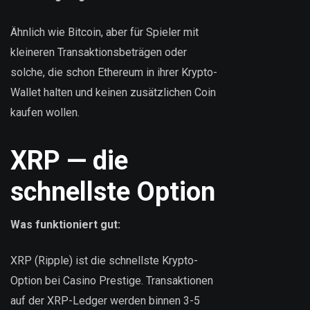
Ähnlich wie Bitcoin, aber für Spieler mit
kleineren Transaktionsbeträgen oder
solche, die schon Ethereum in ihrer Krypto-
Wallet halten und keinen zusätzlichen Coin
kaufen wollen.
XRP — die
schnellste Option
Was funktioniert gut:
XRP (Ripple) ist die schnellste Krypto-
Option bei Casino Prestige. Transaktionen
auf der XRP-Ledger werden binnen 3-5