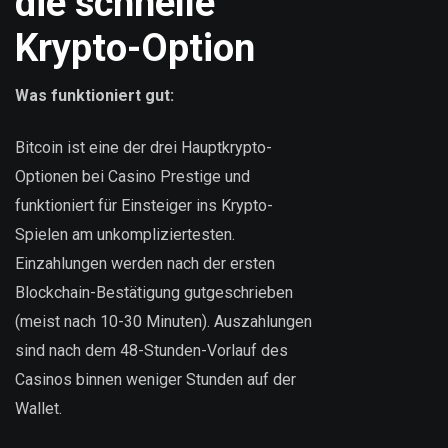
die schnelle
Krypto-Option
Was funktioniert gut:
Bitcoin ist eine der drei Hauptkrypto-
Optionen bei Casino Prestige und
funktioniert für Einsteiger ins Krypto-
Spielen am unkompliziertesten.
Einzahlungen werden nach der ersten
Blockchain-Bestätigung gutgeschrieben
(meist nach 10-30 Minuten). Auszahlungen
sind nach dem 48-Stunden-Vorlauf des
Casinos binnen weniger Stunden auf der
Wallet.