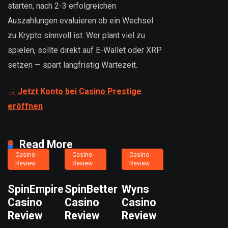
starten, nach 2-3 erfolgreichen
Auszahlungen evaluieren ob ein Wechsel
zu Krypto sinnvoll ist. Wer plant viel zu
spielen, sollte direkt auf E-Wallet oder XRP
setzen — spart langfristig Wartezeit.
→ Jetzt Konto bei Casino Prestige
eröffnen
Read More
Casino-
Casino-
Casino-
Review
Review
Review
SpinEmpire
SpinBetter
Wyns
Casino
Casino
Casino
Review
Review
Review