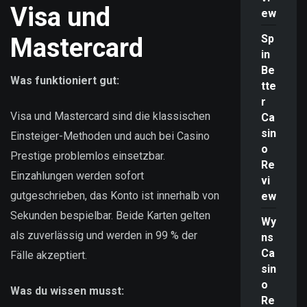
Visa und
ew
Sp
Mastercard
in
Be
Was funktioniert gut:
tte
r
Visa und Mastercard sind die klassischen
Ca
sin
Einsteiger-Methoden und auch bei Casino
o
Prestige problemlos einsetzbar.
Re
Einzahlungen werden sofort
vi
gutgeschrieben, das Konto ist innerhalb von
ew
Sekunden bespielbar. Beide Karten gelten
Wy
als zuverlässig und werden in 99 % der
ns
Ca
Fälle akzeptiert.
sin
o
Was du wissen musst:
Re