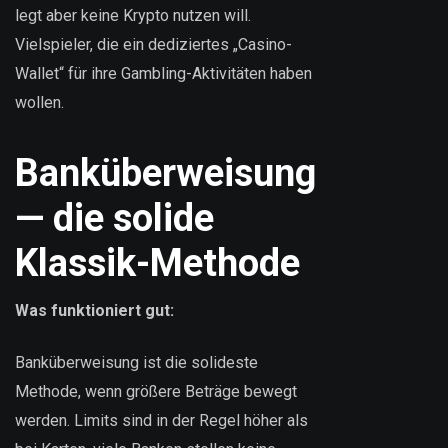
legt aber keine Krypto nutzen will.
Vielspieler, die ein dediziertes „Casino-
Wallet“ für ihre Gambling-Aktivitäten haben
wollen.
Banküberweisung
— die solide
Klassik-Methode
Was funktioniert gut:
Banküberweisung ist die solideste
Methode, wenn größere Beträge bewegt
werden. Limits sind in der Regel höher als