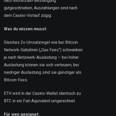
nach Blockchain-Bestätigung
gutgeschrieben, Auszahlungen sind nach
dem Casino-Vorlauf zügig.
Was du wissen musst:
Gleiches 2x-Umsatzregel wie bei Bitcoin.
Network-Gebühren („Gas Fees“) schwanken
je nach Netzwerk-Auslastung — bei hoher
Auslastung können sie sich verteuern, bei
niedriger Auslastung sind sie günstiger als
Bitcoin-Fees.
ETH wird in der Casino-Wallet identisch zu
BTC in ein Fiat-Äquivalent umgerechnet.
Für wen geeignet: