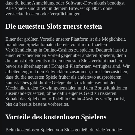
dass du keine Anmeldung oder Software-Downloads benötigst.
Alle Spiele sind direkt in deinem Browser spielbar, ohne
versteckte Kosten oder Verpflichtungen.
Die neuesten Slots zuerst testen
Einer der größten Vorteile unserer Plattform ist die Möglichkeit,
brandneue Spielautomaten bereits vor ihrer offiziellen
Veröffentlichung in Online-Casinos zu spielen. Dadurch hast du
einen entscheidenden Vorteil gegenüber anderen Spielern, denn
du kannst dich bereits mit den neuesten Slots vertraut machen,
bevor sie überhaupt auf Echtgeld-Plattformen verfügbar sind. Wir
arbeiten eng mit den Entwicklern zusammen, um sicherzustellen,
dass du die neuesten Spiele früher als anderswo ausprobieren
kannst. Dies gibt dir die Gelegenheit, dich intensiv mit den
Mechaniken, den Gewinnpotenzialen und den Bonusfunktionen
auseinanderzusetzen, ohne dafür eigenes Geld zu riskieren.
Sobald das Spiel dann offiziell in Online-Casinos verfügbar ist,
bist du bereits bestens vorbereitet.
Vorteile des kostenlosen Spielens
Beim kostenlosen Spielen von Slots genießt du viele Vorteile: