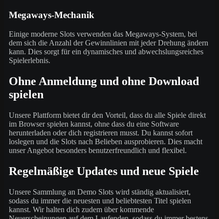
Megaways-Mechanik
Einige moderne Slots verwenden das Megaways-System, bei
dem sich die Anzahl der Gewinnlinien mit jeder Drehung ändern
kann. Dies sorgt für ein dynamisches und abwechslungsreiches
Spielerlebnis.
Ohne Anmeldung und ohne Download
spielen
Unsere Plattform bietet dir den Vorteil, dass du alle Spiele direkt
im Browser spielen kannst, ohne dass du eine Software
herunterladen oder dich registrieren musst. Du kannst sofort
loslegen und die Slots nach Belieben ausprobieren. Dies macht
unser Angebot besonders benutzerfreundlich und flexibel.
Regelmäßige Updates und neue Spiele
Unsere Sammlung an Demo Slots wird ständig aktualisiert,
sodass du immer die neuesten und beliebtesten Titel spielen
kannst. Wir halten dich zudem über kommende
Neuerscheinungen auf dem Laufenden, sodass du immer bestens