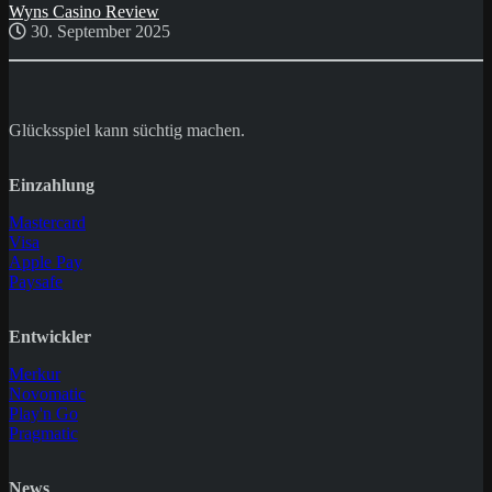
Wyns Casino Review
30. September 2025
Glücksspiel kann süchtig machen.
Einzahlung
Mastercard
Visa
Apple Pay
Paysafe
Entwickler
Merkur
Novomatic
Play'n Go
Pragmatic
News