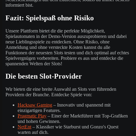
informiert bist.
Fazit: Spielspaß ohne Risiko
Unsere Plattform bietet dir die perfekte Möglichkeit,
Spielautomaten in der Demo-Version auszuprobieren und dabei
neue Lieblingsspiele zu entdecken. Ohne Risiko, ohne
Anmeldung und ohne versteckte Kosten kannst du alle
Funktionen der neuesten Slots testen und dich optimal auf echtes
Spielvergnügen vorbereiten. Probiere es aus und entdecke die
spannenden Welten der Slots!
Die besten Slot-Provider
Wir bieten dir eine breite Auswahl an Slots von führenden
Providern der Branche. Entdecke Spiele von:
Hacksaw Gaming
– Innovativ und spannend mit
einzigartigen Features.
Pragmatic Play
– Einer der Marktführer mit Top-Grafiken
und hohen Gewinnen.
NetEnt
– Klassiker wie Starburst und Gonzo's Quest
warten auf dich.