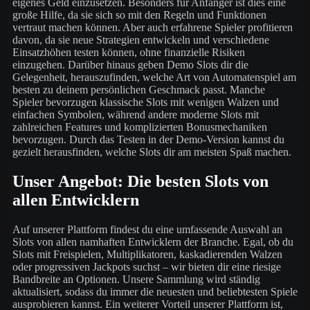
eigenes Geld einzusetzen. Besonders für Anfänger ist dies eine
große Hilfe, da sie sich so mit den Regeln und Funktionen
vertraut machen können. Aber auch erfahrene Spieler profitieren
davon, da sie neue Strategien entwickeln und verschiedene
Einsatzhöhen testen können, ohne finanzielle Risiken
einzugehen. Darüber hinaus geben Demo Slots dir die
Gelegenheit, herauszufinden, welche Art von Automatenspiel am
besten zu deinem persönlichen Geschmack passt. Manche
Spieler bevorzugen klassische Slots mit wenigen Walzen und
einfachen Symbolen, während andere moderne Slots mit
zahlreichen Features und komplizierten Bonusmechaniken
bevorzugen. Durch das Testen in der Demo-Version kannst du
gezielt herausfinden, welche Slots dir am meisten Spaß machen.
Unser Angebot: Die besten Slots von
allen Entwicklern
Auf unserer Plattform findest du eine umfassende Auswahl an
Slots von allen namhaften Entwicklern der Branche. Egal, ob du
Slots mit Freispielen, Multiplikatoren, kaskadierenden Walzen
oder progressiven Jackpots suchst – wir bieten dir eine riesige
Bandbreite an Optionen. Unsere Sammlung wird ständig
aktualisiert, sodass du immer die neuesten und beliebtesten Spiele
ausprobieren kannst. Ein weiterer Vorteil unserer Plattform ist,