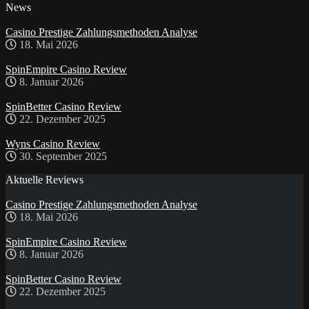
News
Casino Prestige Zahlungsmethoden Analyse
18. Mai 2026
SpinEmpire Casino Review
8. Januar 2026
SpinBetter Casino Review
22. Dezember 2025
Wyns Casino Review
30. September 2025
Aktuelle Reviews
Casino Prestige Zahlungsmethoden Analyse
18. Mai 2026
SpinEmpire Casino Review
8. Januar 2026
SpinBetter Casino Review
22. Dezember 2025