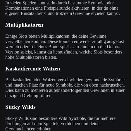
In vielen Spielen kannst du durch bestimmte Symbole oder
Kombinationen eine Freispielrunde aktivieren, in der du ohne
eigenen Einsatz drehst und trotzdem Gewinne erzielen kannst.
Multiplikatoren
Einige Slots bieten Multiplikatoren, die deine Gewinne
vervielfachen können. Diese können entweder zufällig ausgelöst
werden oder Teil eines Bonusspiels sein. Indem du die Demo-
Version spielst, kannst du herausfinden, welche Slots besonders
hohe Multiplikatoren bieten.
Kaskadierende Walzen
Bei kaskadierenden Walzen verschwinden gewinnende Symbole
und machen Platz für neue Symbole, die von oben nachrutschen.
Dies kann zu mehreren aufeinanderfolgenden Gewinnen in einer
einzigen Drehung führen.
Sticky Wilds
Sticky Wilds sind besondere Wild-Symbole, die für mehrere
Drehungen auf dem Spielfeld verbleiben und deine
Gewinnchancen erhöhen.