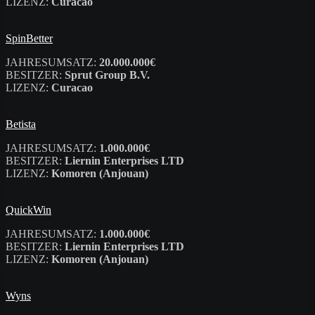
LIZENZ:
Curacao
SpinBetter
JAHRESUMSATZ:
20.000.000€
BESITZER:
Sprut Group B.V.
LIZENZ:
Curacao
Betista
JAHRESUMSATZ:
1.000.000€
BESITZER:
Liernin Enterprises LTD
LIZENZ:
Komoren (Anjouan)
QuickWin
JAHRESUMSATZ:
1.000.000€
BESITZER:
Liernin Enterprises LTD
LIZENZ:
Komoren (Anjouan)
Wyns