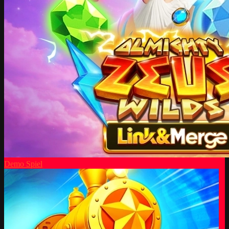
Demo Spiel