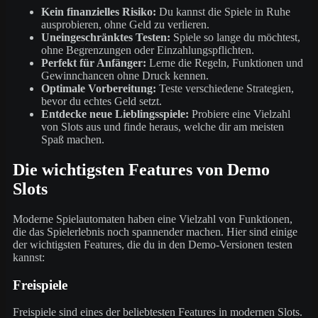
Kein finanzielles Risiko:
Du kannst die Spiele in Ruhe
ausprobieren, ohne Geld zu verlieren.
Uneingeschränktes Testen:
Spiele so lange du möchtest,
ohne Begrenzungen oder Einzahlungspflichten.
Perfekt für Anfänger:
Lerne die Regeln, Funktionen und
Gewinnchancen ohne Druck kennen.
Optimale Vorbereitung:
Teste verschiedene Strategien,
bevor du echtes Geld setzt.
Entdecke neue Lieblingsspiele:
Probiere eine Vielzahl
von Slots aus und finde heraus, welche dir am meisten
Spaß machen.
Die wichtigsten Features von Demo
Slots
Moderne Spielautomaten haben eine Vielzahl von Funktionen,
die das Spielerlebnis noch spannender machen. Hier sind einige
der wichtigsten Features, die du in den Demo-Versionen testen
kannst:
Freispiele
Freispiele sind eines der beliebtesten Features in modernen Slots.