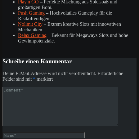
Play'n GO
– Perfekte Mischung aus Spielspaß und
großartigen Boni.
Push Gaming
– Hochvolatiles Gameplay für die
Risikofreudigen.
Nolimit City
– Extrem kreative Slots mit innovativen
Mechaniken.
Relax Gaming
– Bekannt für Megaways-Slots und hohe
Gewinnpotenziale.
Schreibe einen Kommentar
Deine E-Mail-Adresse wird nicht veröffentlicht.
Erforderliche
Felder sind mit
*
markiert