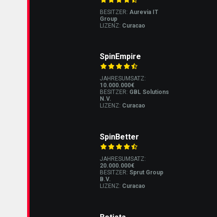
BESITZER:
Aurevia IT
Group
LIZENZ:
Curacao
SpinEmpire
JAHRESUMSATZ:
10.000.000€
BESITZER:
GBL Solutions
N.V.
LIZENZ:
Curacao
SpinBetter
JAHRESUMSATZ:
20.000.000€
BESITZER:
Sprut Group
B.V.
LIZENZ:
Curacao