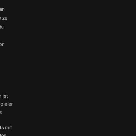
 an
s zu
du
er
 ist
pieler
le
ts mit
ten