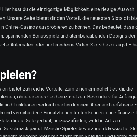
Hier hast du die einzigartige Möglichkeit, eine riesige Auswahl
. Unsere Seite bietet dir den Vorteil, die neuesten Slots oft bi
g in Online-Casinos ausprobieren zu können. Das bedeutet, dass 
ionen, spannenden Bonusspiele und atemberaubenden Designs der
sische Automaten oder hochmoderne Video-Slots bevorzugst – hi
pielen?
n bietet zahlreiche Vorteile. Zum einen ermöglicht es dir, die
ernen, ohne eigenes Geld einzusetzen. Besonders für Anfänger
eln und Funktionen vertraut machen können. Aber auch erfahrene S
eln und verschiedene Einsatzhöhen testen können, ohne finanziel
ots dir die Gelegenheit, herauszufinden, welche Art von
n Geschmack passt. Manche Spieler bevorzugen klassische Slo
andere moderne Slots mit zahlreichen Features und komplizier