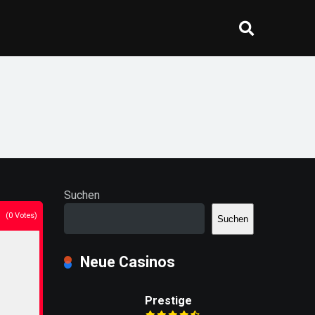
Suchen
(
0
Votes)
Suchen
Neue Casinos
Prestige