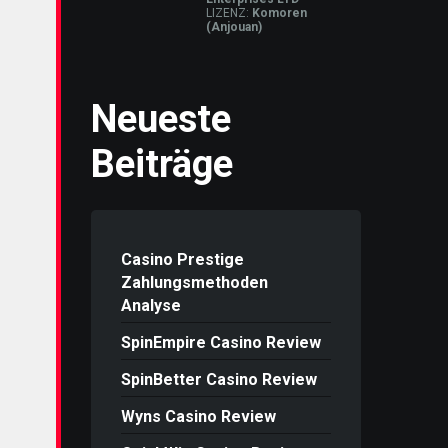
LIZENZ:
Komoren
(Anjouan)
Neueste
Beiträge
Casino Prestige
Zahlungsmethoden
Analyse
SpinEmpire Casino Review
SpinBetter Casino Review
Wyns Casino Review