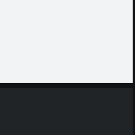
Suchen
Suchen
Neue Casinos
Prestige