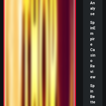
An
aly
se
Sp
inE
m
pir
e
Ca
sin
o
Re
vi
ew
Sp
in
Be
tte