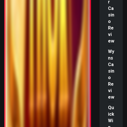
r
Ca
sin
o
Re
vi
ew
Wy
ns
Ca
sin
o
Re
vi
ew
Qu
ick
Wi