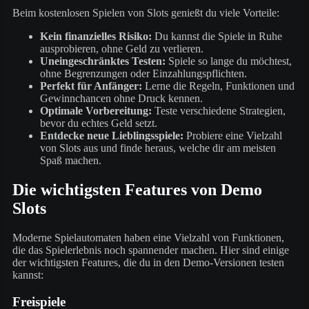
Beim kostenlosen Spielen von Slots genießt du viele Vorteile:
Kein finanzielles Risiko:
Du kannst die Spiele in Ruhe
ausprobieren, ohne Geld zu verlieren.
Uneingeschränktes Testen:
Spiele so lange du möchtest,
ohne Begrenzungen oder Einzahlungspflichten.
Perfekt für Anfänger:
Lerne die Regeln, Funktionen und
Gewinnchancen ohne Druck kennen.
Optimale Vorbereitung:
Teste verschiedene Strategien,
bevor du echtes Geld setzt.
Entdecke neue Lieblingsspiele:
Probiere eine Vielzahl
von Slots aus und finde heraus, welche dir am meisten
Spaß machen.
Die wichtigsten Features von Demo
Slots
Moderne Spielautomaten haben eine Vielzahl von Funktionen,
die das Spielerlebnis noch spannender machen. Hier sind einige
der wichtigsten Features, die du in den Demo-Versionen testen
kannst:
Freispiele