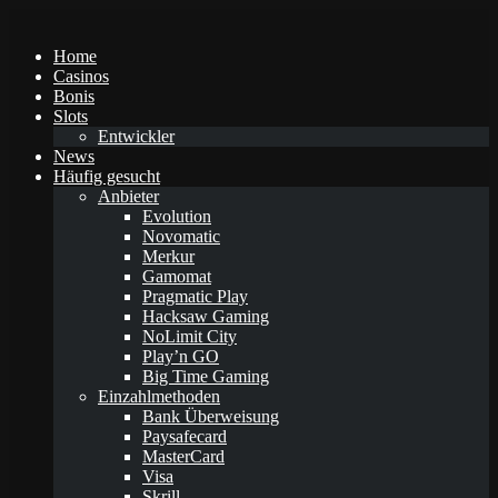
Home
Casinos
Bonis
Slots
Entwickler
News
Häufig gesucht
Anbieter
Evolution
Novomatic
Merkur
Gamomat
Pragmatic Play
Hacksaw Gaming
NoLimit City
Play’n GO
Big Time Gaming
Einzahlmethoden
Bank Überweisung
Paysafecard
MasterCard
Visa
Skrill