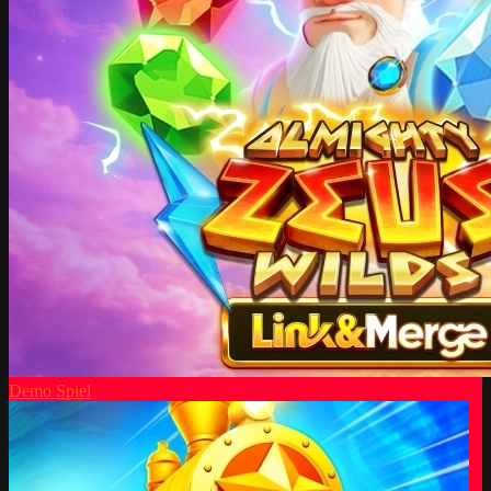
Demo Spiel