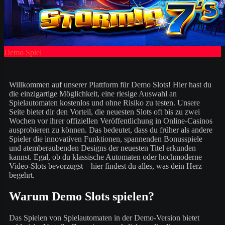
Demo Spiel
Willkommen auf unserer Plattform für Demo Slots! Hier hast du
die einzigartige Möglichkeit, eine riesige Auswahl an
Spielautomaten kostenlos und ohne Risiko zu testen. Unsere
Seite bietet dir den Vorteil, die neuesten Slots oft bis zu zwei
Wochen vor ihrer offiziellen Veröffentlichung in Online-Casinos
ausprobieren zu können. Das bedeutet, dass du früher als andere
Spieler die innovativen Funktionen, spannenden Bonusspiele
und atemberaubenden Designs der neuesten Titel erkunden
kannst. Egal, ob du klassische Automaten oder hochmoderne
Video-Slots bevorzugst – hier findest du alles, was dein Herz
begehrt.
Warum Demo Slots spielen?
Das Spielen von Spielautomaten in der Demo-Version bietet