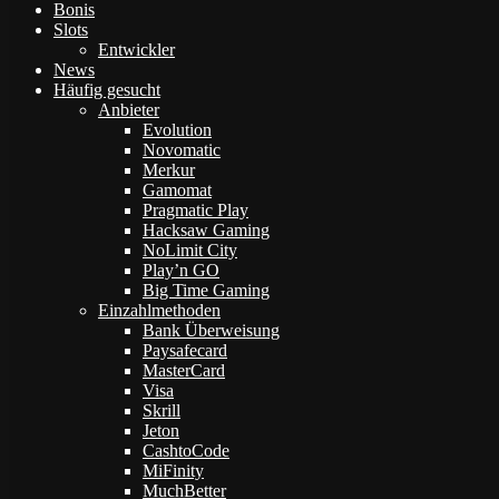
Bonis
Slots
Entwickler
News
Häufig gesucht
Anbieter
Evolution
Novomatic
Merkur
Gamomat
Pragmatic Play
Hacksaw Gaming
NoLimit City
Play’n GO
Big Time Gaming
Einzahlmethoden
Bank Überweisung
Paysafecard
MasterCard
Visa
Skrill
Jeton
CashtoCode
MiFinity
MuchBetter