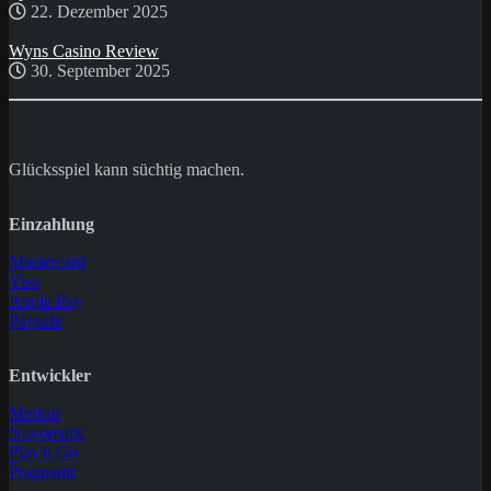
22. Dezember 2025
Wyns Casino Review
30. September 2025
Glücksspiel kann süchtig machen.
Einzahlung
Mastercard
Visa
Apple Pay
Paysafe
Entwickler
Merkur
Novomatic
Play'n Go
Pragmatic