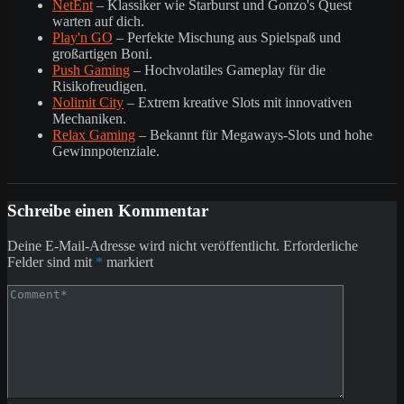
NetEnt
– Klassiker wie Starburst und Gonzo's Quest
warten auf dich.
Play'n GO
– Perfekte Mischung aus Spielspaß und
großartigen Boni.
Push Gaming
– Hochvolatiles Gameplay für die
Risikofreudigen.
Nolimit City
– Extrem kreative Slots mit innovativen
Mechaniken.
Relax Gaming
– Bekannt für Megaways-Slots und hohe
Gewinnpotenziale.
Schreibe einen Kommentar
Deine E-Mail-Adresse wird nicht veröffentlicht.
Erforderliche
Felder sind mit
*
markiert