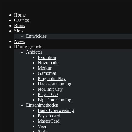
Home
Casinos
Bonis
Slots
Entwickler
News
Häufig gesucht
Anbieter
Evolution
Novomatic
Merkur
Gamomat
Pragmatic Play
Hacksaw Gaming
NoLimit City
Play’n GO
Big Time Gaming
Einzahlmethoden
Bank Überweisung
Paysafecard
MasterCard
Visa
Skrill