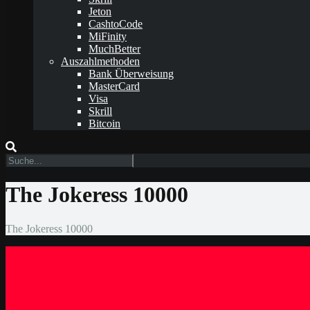
Jeton
CashtoCode
MiFinity
MuchBetter
Auszahlmethoden
Bank Überweisung
MasterCard
Visa
Skrill
Bitcoin
The Jokeress 10000
The Jokeress 10000