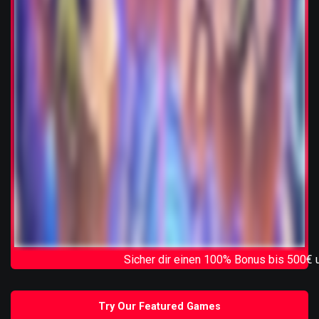
Sicher dir einen 100% Bonus bis 500€ und spiele Sunk
Try Our Featured Games