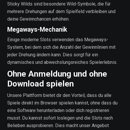
Sticky Wilds sind besondere Wild-Symbole, die für
mehrere Drehungen auf dem Spielfeld verbleiben und
deine Gewinnchancen erhöhen.
Megaways-Mechanik
Einige moderne Slots verwenden das Megaways-
System, bei dem sich die Anzahl der Gewinnlinien mit
jeder Drehung ändern kann. Dies sorgt für ein
dynamisches und abwechslungsreiches Spielerlebnis.
Ohne Anmeldung und ohne
Download spielen
Unsere Plattform bietet dir den Vorteil, dass du alle
Spiele direkt im Browser spielen kannst, ohne dass du
eine Software herunterladen oder dich registrieren
musst. Du kannst sofort loslegen und die Slots nach
Belieben ausprobieren. Dies macht unser Angebot