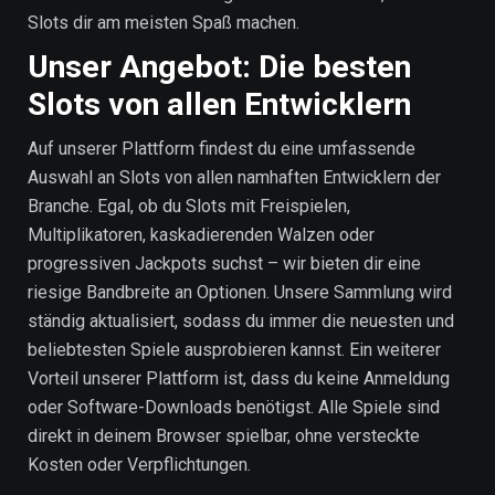
Slots dir am meisten Spaß machen.
Unser Angebot: Die besten
Slots von allen Entwicklern
Auf unserer Plattform findest du eine umfassende
Auswahl an Slots von allen namhaften Entwicklern der
Branche. Egal, ob du Slots mit Freispielen,
Multiplikatoren, kaskadierenden Walzen oder
progressiven Jackpots suchst – wir bieten dir eine
riesige Bandbreite an Optionen. Unsere Sammlung wird
ständig aktualisiert, sodass du immer die neuesten und
beliebtesten Spiele ausprobieren kannst. Ein weiterer
Vorteil unserer Plattform ist, dass du keine Anmeldung
oder Software-Downloads benötigst. Alle Spiele sind
direkt in deinem Browser spielbar, ohne versteckte
Kosten oder Verpflichtungen.