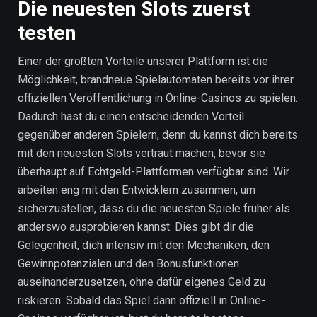
Die neuesten Slots zuerst
testen
Einer der größten Vorteile unserer Plattform ist die
Möglichkeit, brandneue Spielautomaten bereits vor ihrer
offiziellen Veröffentlichung in Online-Casinos zu spielen.
Dadurch hast du einen entscheidenden Vorteil
gegenüber anderen Spielern, denn du kannst dich bereits
mit den neuesten Slots vertraut machen, bevor sie
überhaupt auf Echtgeld-Plattformen verfügbar sind. Wir
arbeiten eng mit den Entwicklern zusammen, um
sicherzustellen, dass du die neuesten Spiele früher als
anderswo ausprobieren kannst. Dies gibt dir die
Gelegenheit, dich intensiv mit den Mechaniken, den
Gewinnpotenzialen und den Bonusfunktionen
auseinanderzusetzen, ohne dafür eigenes Geld zu
riskieren. Sobald das Spiel dann offiziell in Online-