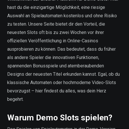
hast du die einzigartige Möglichkeit, eine riesige
Auswahl an Spielautomaten kostenlos und ohne Risiko
zu testen. Unsere Seite bietet dir den Vorteil, die
neuesten Slots oft bis zu zwei Wochen vor ihrer
offiziellen Veröffentlichung in Online-Casinos
ausprobieren zu können. Das bedeutet, dass du früher
als andere Spieler die innovativen Funktionen,
spannenden Bonusspiele und atemberaubenden
Designs der neuesten Titel erkunden kannst. Egal, ob du
klassische Automaten oder hochmoderne Video-Slots
bevorzugst – hier findest du alles, was dein Herz
begehrt.
Warum Demo Slots spielen?