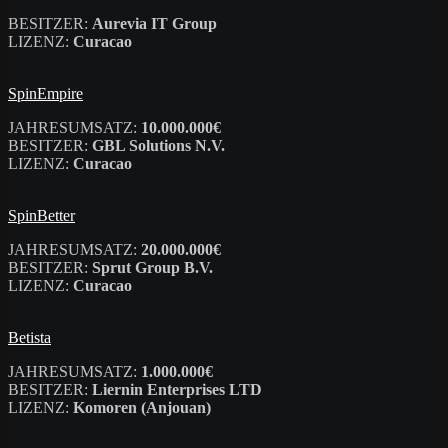
BESITZER:
Aurevia IT Group
LIZENZ:
Curacao
SpinEmpire
JAHRESUMSATZ:
10.000.000€
BESITZER:
GBL Solutions N.V.
LIZENZ:
Curacao
SpinBetter
JAHRESUMSATZ:
20.000.000€
BESITZER:
Sprut Group B.V.
LIZENZ:
Curacao
Betista
JAHRESUMSATZ:
1.000.000€
BESITZER:
Liernin Enterprises LTD
LIZENZ:
Komoren (Anjouan)