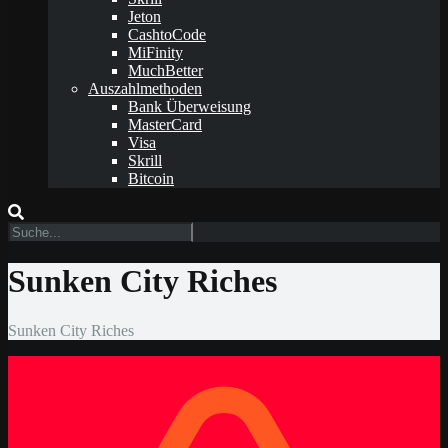
Jeton
CashtoCode
MiFinity
MuchBetter
Auszahlmethoden
Bank Überweisung
MasterCard
Visa
Skrill
Bitcoin
Sunken City Riches
Sunken City Riches