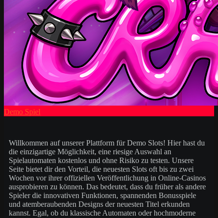
Demo Spiel
Willkommen auf unserer Plattform für Demo Slots! Hier hast du
die einzigartige Möglichkeit, eine riesige Auswahl an
Spielautomaten kostenlos und ohne Risiko zu testen. Unsere
Seite bietet dir den Vorteil, die neuesten Slots oft bis zu zwei
Wochen vor ihrer offiziellen Veröffentlichung in Online-Casinos
ausprobieren zu können. Das bedeutet, dass du früher als andere
Spieler die innovativen Funktionen, spannenden Bonusspiele
und atemberaubenden Designs der neuesten Titel erkunden
kannst. Egal, ob du klassische Automaten oder hochmoderne