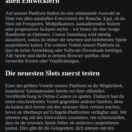
allen Entwicklern
Auf unserer Plattform findest du eine umfassende Auswahl an
Slots von allen namhaften Entwicklern der Branche. Egal, ob du
Slots mit Freispielen, Multiplikatoren, kaskadierenden Walzen
oder progressiven Jackpots suchst – wir bieten dir eine riesige
Bandbreite an Optionen. Unsere Sammlung wird ständig
aktualisiert, sodass du immer die neuesten und beliebtesten Spiele
ausprobieren kannst. Ein weiterer Vorteil unserer Plattform ist,
dass du keine Anmeldung oder Software-Downloads benötigst.
Alle Spiele sind direkt in deinem Browser spielbar, ohne
versteckte Kosten oder Verpflichtungen.
Die neuesten Slots zuerst testen
Einer der größten Vorteile unserer Plattform ist die Möglichkeit,
brandneue Spielautomaten bereits vor ihrer offiziellen
Veröffentlichung in Online-Casinos zu spielen. Dadurch hast du
einen entscheidenden Vorteil gegenüber anderen Spielern, denn
du kannst dich bereits mit den neuesten Slots vertraut machen,
bevor sie überhaupt auf Echtgeld-Plattformen verfügbar sind. Wir
arbeiten eng mit den Entwicklern zusammen, um sicherzustellen,
dass du die neuesten Spiele früher als anderswo ausprobieren
kannst. Dies gibt dir die Gelegenheit, dich intensiv mit den