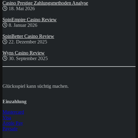
Casino Prestige Zahlungsmethoden Analyse
18. Mai 2026
SpinEmpire Casino Review
8. Januar 2026
SpinBetter Casino Review
22. Dezember 2025
Wyns Casino Review
30. September 2025
Glücksspiel kann süchtig machen.
Einzahlung
Mastercard
Visa
Apple Pay
Paysafe