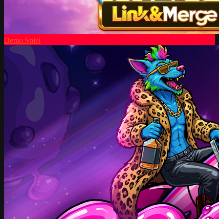
Demo Spiel