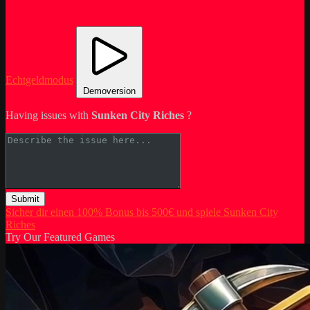
Echtgeldmodus
Demoversion
Having issues with
Sunken City Riches
?
Submit
Sicher dir einen 100% Bonus bis 500€ und spiele Sunken City
Riches
Try Our Featured Games