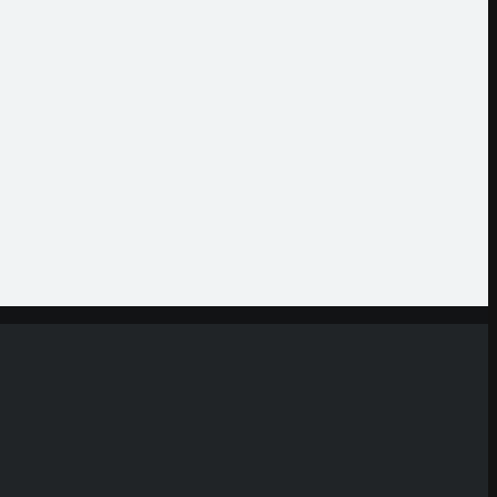
Suchen
Suchen
Neue Casinos
Prestige