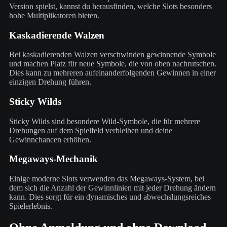
Version spielst, kannst du herausfinden, welche Slots besonders
hohe Multiplikatoren bieten.
Kaskadierende Walzen
Bei kaskadierenden Walzen verschwinden gewinnende Symbole
und machen Platz für neue Symbole, die von oben nachrutschen.
Dies kann zu mehreren aufeinanderfolgenden Gewinnen in einer
einzigen Drehung führen.
Sticky Wilds
Sticky Wilds sind besondere Wild-Symbole, die für mehrere
Drehungen auf dem Spielfeld verbleiben und deine
Gewinnchancen erhöhen.
Megaways-Mechanik
Einige moderne Slots verwenden das Megaways-System, bei
dem sich die Anzahl der Gewinnlinien mit jeder Drehung ändern
kann. Dies sorgt für ein dynamisches und abwechslungsreiches
Spielerlebnis.