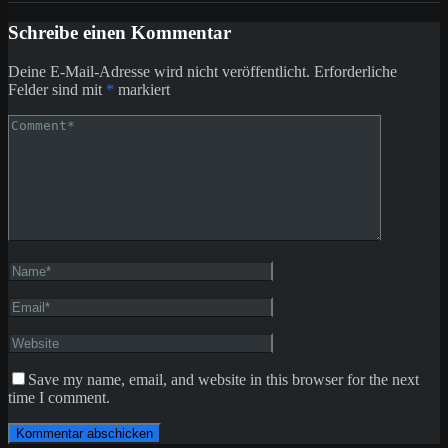
Schreibe einen Kommentar
Deine E-Mail-Adresse wird nicht veröffentlicht.
Erforderliche
Felder sind mit
*
markiert
Save my name, email, and website in this browser for the next
time I comment.