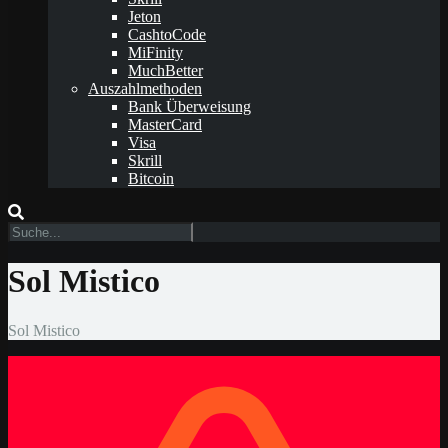
Jeton
CashtoCode
MiFinity
MuchBetter
Auszahlmethoden
Bank Überweisung
MasterCard
Visa
Skrill
Bitcoin
Sol Mistico
Sol Mistico