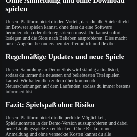
Ohne Anmeldung und ohne Download
spielen
Unsere Plattform bietet dir den Vorteil, dass du alle Spiele direkt
im Browser spielen kannst, ohne dass du eine Software
herunterladen oder dich registrieren musst. Du kannst sofort
loslegen und die Slots nach Belieben ausprobieren. Dies macht
unser Angebot besonders benutzerfreundlich und flexibel.
Regelmäßige Updates und neue Spiele
Unsere Sammlung an Demo Slots wird ständig aktualisiert,
sodass du immer die neuesten und beliebtesten Titel spielen
kannst. Wir halten dich zudem über kommende
Neuerscheinungen auf dem Laufenden, sodass du immer bestens
informiert bist.
Fazit: Spielspaß ohne Risiko
Unsere Plattform bietet dir die perfekte Möglichkeit,
Spielautomaten in der Demo-Version auszuprobieren und dabei
neue Lieblingsspiele zu entdecken. Ohne Risiko, ohne
Anmeldung und ohne versteckte Kosten kannst du alle