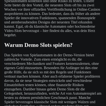
Spielautomaten kostenlos und ohne Risiko zu testen. Unsere
Seite bietet dir den Vorteil, die neuesten Slots oft bis zu zwei
Wochen vor ihrer offiziellen Veröffentlichung in Online-Casinos
ausprobieren zu können. Das bedeutet, dass du früher als andere
Spieler die innovativen Funktionen, spannenden Bonusspiele
und atemberaubenden Designs der neuesten Titel erkunden
kannst. Egal, ob du klassische Automaten oder hochmoderne
Video-Slots bevorzugst – hier findest du alles, was dein Herz
begehrt.
Warum Demo Slots spielen?
Das Spielen von Spielautomaten in der Demo-Version bietet
zahlreiche Vorteile. Zum einen ermöglicht es dir, die
verschiedenen Mechaniken und Features kennenzulernen, ohne
eigenes Geld einzusetzen. Besonders für Anfänger ist dies eine
große Hilfe, da sie sich so mit den Regeln und Funktionen
vertraut machen können. Aber auch erfahrene Spieler profitieren
davon, da sie neue Strategien entwickeln und verschiedene
Einsatzhöhen testen können, ohne finanzielle Risiken
einzugehen. Darüber hinaus geben Demo Slots dir die
Gelegenheit, herauszufinden, welche Art von Automatenspiel am
besten zu deinem persönlichen Geschmack passt. Manche
Spieler bevorzugen klassische Slots mit wenigen Walzen und