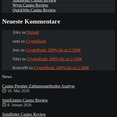
SpinBetter Casino Review
Wyns Casino Review
QuickWin Casino Review
Neueste Kommentare
Alex
zu
Dazard
rami
zu
CryptoRush
Jens
zu
CryptoRush: 200% bis zu 2.500€
Silizi
zu
CryptoRush: 200% bis zu 2.500€
Robert99
zu
CryptoRush: 200% bis zu 2.500€
News
Casino Prestige Zahlungsmethoden Analyse
18. Mai 2026
SpinEmpire Casino Review
8. Januar 2026
SpinBetter Casino Review