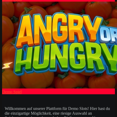
Demo Spiel
Willkommen auf unserer Plattform für Demo Slots! Hier hast du
die einzigartige Möglichkeit, eine riesige Auswahl an