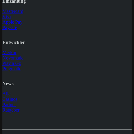
Einzahlung
Mastercard
Visa
Apple Pay
Paysafe
Entwickler
Merkur
Novomatic
Play'n Go
Pragmatic
News
Alle
Casinos
Partner
Ratgeber