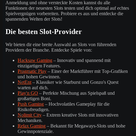
Anmeldung und ohne versteckte Kosten kannst du alle
Funktionen der neuesten Slots testen und dich optimal auf echtes
Spielvergnügen vorbereiten. Probiere es aus und entdecke die
spannenden Welten der Slots!
Die besten Slot-Provider
Wir bieten dir eine breite Auswahl an Slots von führenden
Providern der Branche. Entdecke Spiele von:
Hacksaw Gaming
– Innovativ und spannend mit
einzigartigen Features.
Pragmatic Play
– Einer der Marktführer mit Top-Grafiken
und hohen Gewinnen.
NetEnt
– Klassiker wie Starburst und Gonzo's Quest
warten auf dich.
Play'n GO
– Perfekte Mischung aus Spielspaß und
großartigen Boni.
Push Gaming
– Hochvolatiles Gameplay für die
Risikofreudigen.
Nolimit City
– Extrem kreative Slots mit innovativen
Mechaniken.
Relax Gaming
– Bekannt für Megaways-Slots und hohe
Gewinnpotenziale.