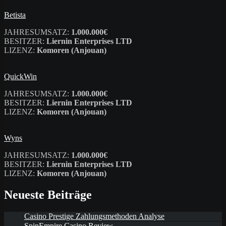
Betista
JAHRESUMSATZ:
1.000.000€
BESITZER:
Liernin Enterprises LTD
LIZENZ:
Komoren (Anjouan)
QuickWin
JAHRESUMSATZ:
1.000.000€
BESITZER:
Liernin Enterprises LTD
LIZENZ:
Komoren (Anjouan)
Wyns
JAHRESUMSATZ:
1.000.000€
BESITZER:
Liernin Enterprises LTD
LIZENZ:
Komoren (Anjouan)
Neueste Beiträge
Casino Prestige Zahlungsmethoden Analyse
SpinEmpire Casino Review