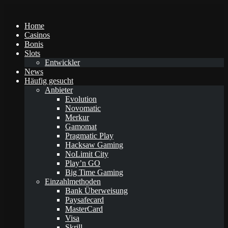
Home
Casinos
Bonis
Slots
Entwickler
News
Häufig gesucht
Anbieter
Evolution
Novomatic
Merkur
Gamomat
Pragmatic Play
Hacksaw Gaming
NoLimit City
Play’n GO
Big Time Gaming
Einzahlmethoden
Bank Überweisung
Paysafecard
MasterCard
Visa
Skrill