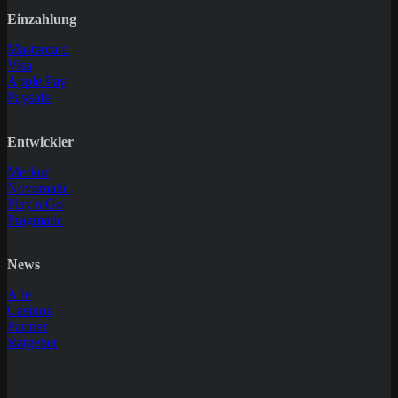
Einzahlung
Mastercard
Visa
Apple Pay
Paysafe
Entwickler
Merkur
Novomatic
Play'n Go
Pragmatic
News
Alle
Casinos
Partner
Ratgeber