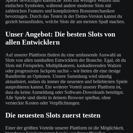
Spieler bevorzugen klassische Slots mit wenigen Walzen und
einfachen Symbolen, während andere moderne Slots mit
zahlreichen Features und komplizierten Bonusmechaniken
bevorzugen. Durch das Testen in der Demo-Version kannst du
gezielt herausfinden, welche Slots dir am meisten Spaß machen.
Unser Angebot: Die besten Slots von
allen Entwicklern
Auf unserer Plattform findest du eine umfassende Auswahl an
Slots von allen namhaften Entwicklern der Branche. Egal, ob du
Slots mit Freispielen, Multiplikatoren, kaskadierenden Walzen
oder progressiven Jackpots suchst – wir bieten dir eine riesige
Bandbreite an Optionen. Unsere Sammlung wird ständig
aktualisiert, sodass du immer die neuesten und beliebtesten Spiele
ausprobieren kannst. Ein weiterer Vorteil unserer Plattform ist,
dass du keine Anmeldung oder Software-Downloads benötigst.
Alle Spiele sind direkt in deinem Browser spielbar, ohne
versteckte Kosten oder Verpflichtungen.
Die neuesten Slots zuerst testen
Einer der größten Vorteile unserer Plattform ist die Möglichkeit,