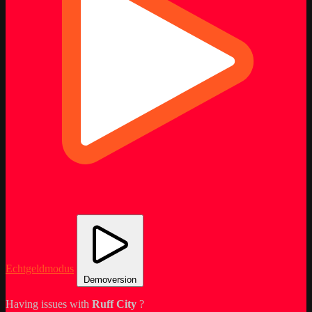
Echtgeldmodus
Demoversion
Having issues with
Ruff City
?