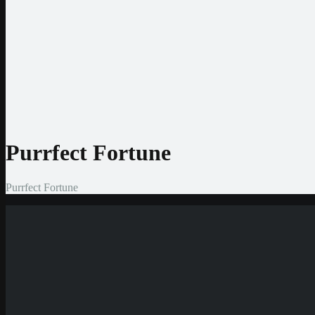
Aus
Purrfect Fortune
Purrfect Fortune