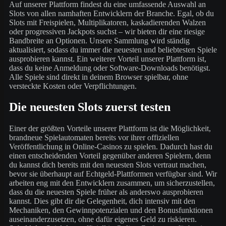
Auf unserer Plattform findest du eine umfassende Auswahl an
Slots von allen namhaften Entwicklern der Branche. Egal, ob du
Slots mit Freispielen, Multiplikatoren, kaskadierenden Walzen
oder progressiven Jackpots suchst – wir bieten dir eine riesige
Bandbreite an Optionen. Unsere Sammlung wird ständig
aktualisiert, sodass du immer die neuesten und beliebtesten Spiele
ausprobieren kannst. Ein weiterer Vorteil unserer Plattform ist,
dass du keine Anmeldung oder Software-Downloads benötigst.
Alle Spiele sind direkt in deinem Browser spielbar, ohne
versteckte Kosten oder Verpflichtungen.
Die neuesten Slots zuerst testen
Einer der größten Vorteile unserer Plattform ist die Möglichkeit,
brandneue Spielautomaten bereits vor ihrer offiziellen
Veröffentlichung in Online-Casinos zu spielen. Dadurch hast du
einen entscheidenden Vorteil gegenüber anderen Spielern, denn
du kannst dich bereits mit den neuesten Slots vertraut machen,
bevor sie überhaupt auf Echtgeld-Plattformen verfügbar sind. Wir
arbeiten eng mit den Entwicklern zusammen, um sicherzustellen,
dass du die neuesten Spiele früher als anderswo ausprobieren
kannst. Dies gibt dir die Gelegenheit, dich intensiv mit den
Mechaniken, den Gewinnpotenzialen und den Bonusfunktionen
auseinanderzusetzen, ohne dafür eigenes Geld zu riskieren.