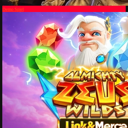
Demo Spiel