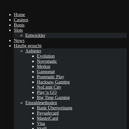
Home
Casinos
Bonis
Slots
Entwickler
News
Häufig gesucht
Anbieter
Evolution
Novomatic
Merkur
Gamomat
Pragmatic Play
Hacksaw Gaming
NoLimit City
Play’n GO
Big Time Gaming
Einzahlmethoden
Bank Überweisung
Paysafecard
MasterCard
Visa
Skrill