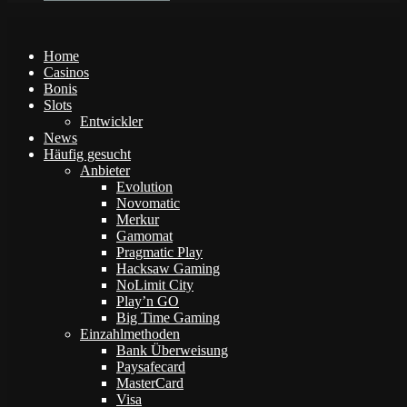
Home
Casinos
Bonis
Slots
Entwickler
News
Häufig gesucht
Anbieter
Evolution
Novomatic
Merkur
Gamomat
Pragmatic Play
Hacksaw Gaming
NoLimit City
Play’n GO
Big Time Gaming
Einzahlmethoden
Bank Überweisung
Paysafecard
MasterCard
Visa