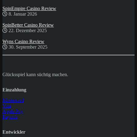
SpinEmpire Casino Review
8. Januar 2026
SpinBetter Casino Review
22. Dezember 2025
Wyns Casino Review
30. September 2025
Glücksspiel kann süchtig machen.
Einzahlung
Mastercard
Visa
Apple Pay
Paysafe
Entwickler