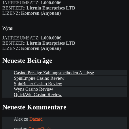
JAHRESUMSATZ:
1.000.000€
BESITZER:
Liernin Enterprises LTD
LIZENZ:
Komoren (Anjouan)
Wyns
JAHRESUMSATZ:
1.000.000€
BESITZER:
Liernin Enterprises LTD
LIZENZ:
Komoren (Anjouan)
Neueste Beiträge
Casino Prestige Zahlungsmethoden Analyse
SpinEmpire Casino Review
SpinBetter Casino Review
Wyns Casino Review
QuickWin Casino Review
Neueste Kommentare
Alex
zu
Dazard
rami
zu
CryptoRush