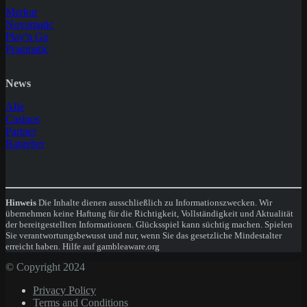
Merkur
Novomatic
Play'n Go
Pragmatic
News
Alle
Casinos
Partner
Ratgeber
Hinweis
Die Inhalte dienen ausschließlich zu Informationszwecken. Wir
übernehmen keine Haftung für die Richtigkeit, Vollständigkeit und Aktualität
der bereitgestellten Informationen. Glücksspiel kann süchtig machen. Spielen
Sie verantwortungsbewusst und nur, wenn Sie das gesetzliche Mindestalter
erreicht haben. Hilfe auf gambleaware.org
© Copyright 2024
Privacy Policy
Terms and Conditions