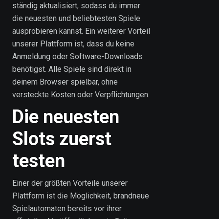
ständig aktualisiert, sodass du immer
die neuesten und beliebtesten Spiele
ausprobieren kannst. Ein weiterer Vorteil
unserer Plattform ist, dass du keine
Anmeldung oder Software-Downloads
benötigst. Alle Spiele sind direkt in
deinem Browser spielbar, ohne
versteckte Kosten oder Verpflichtungen.
Die neuesten
Slots zuerst
testen
Einer der größten Vorteile unserer
Plattform ist die Möglichkeit, brandneue
Spielautomaten bereits vor ihrer