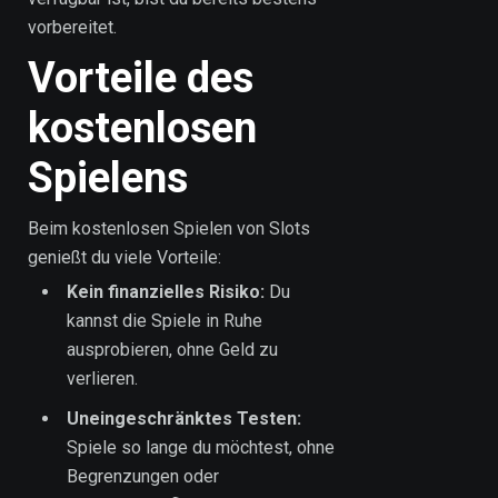
vorbereitet.
Vorteile des
kostenlosen
Spielens
Beim kostenlosen Spielen von Slots
genießt du viele Vorteile:
Kein finanzielles Risiko:
Du
kannst die Spiele in Ruhe
ausprobieren, ohne Geld zu
verlieren.
Uneingeschränktes Testen:
Spiele so lange du möchtest, ohne
Begrenzungen oder