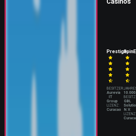
Casinos
Prestige
Spin
BESITZER:
JAHRE
Aurevia
10.000
IT
BESITZ
Group
GBL
LIZENZ:
Soluti
Curacao
N.V.
LIZENZ
Curac