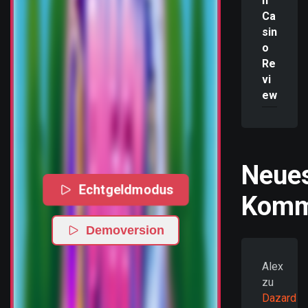
n
Ca
sin
o
Re
vi
ew
Neue
Echtgeldmodus
Komm
Demoversion
Alex
zu
Dazard