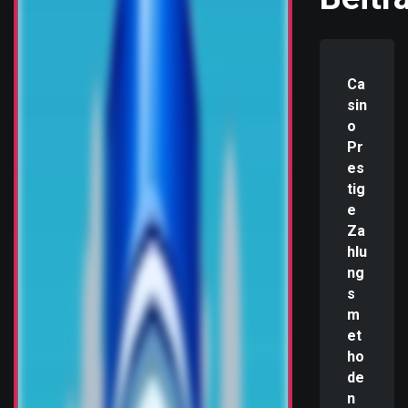
Ca
sin
o
Pr
es
tig
e
Za
hlu
ng
s
m
et
ho
de
n