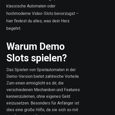
klassische Automaten oder
hochmoderne Video-Slots bevorzugst –
hier findest du alles, was dein Herz
begehrt.
Warum Demo
Slots spielen?
Das Spielen von Spielautomaten in der
Demo-Version bietet zahlreiche Vorteile.
Zum einen ermöglicht es dir, die
verschiedenen Mechaniken und Features
kennenzulernen, ohne eigenes Geld
einzusetzen. Besonders für Anfänger ist
dies eine große Hilfe, da sie sich so mit