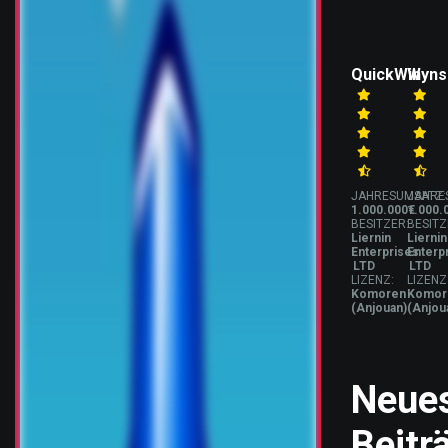
QuickWin
Wyns
JAHRESUMSATZ:
JAHRE
1.000.000€
1.000.
BESITZER:
BESITZ
Liernin
Liernin
Enterprises
Enterp
LTD
LTD
LIZENZ:
LIZENZ
Komoren
Komor
(Anjouan)
(Anjou
Neue
Beitr