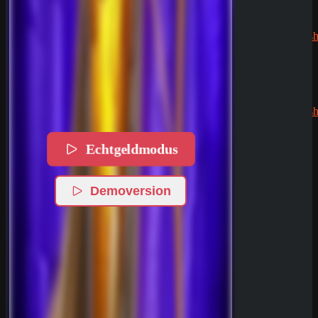
Silizi
zu
CryptoRush
200% bis
zu 2.500€
Robert99
zu
CryptoRush
200% bis
zu 2.500€
Echtgeldmodus
News
Demoversion
Casino Prestige
Zahlungsmethoden
Analyse
18. Mai 2026
SpinEmpire Casino
Review
8. Januar 2026
SpinBetter Casino
Review
22. Dezember