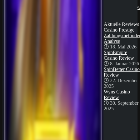
2025
Wyns Casino Revie
30. September
2025
Aktuelle Reviews
Casino Prestige
Zahlungsmethode
Analyse
18. Mai 2026
SpinEmpire
Casino Review
8. Januar 2026
SpinBetter Casino
Review
22. Dezember
2025
Wyns Casino
Review
30. September
2025