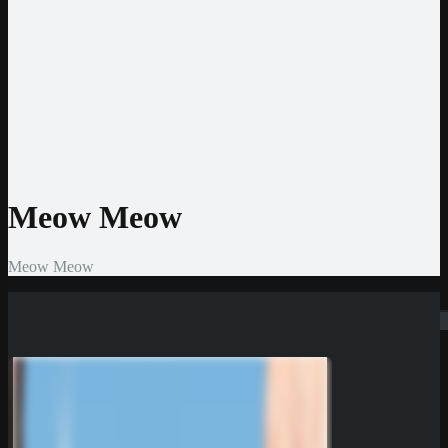
Jeton
CashtoCode
MiFinity
MuchBetter
Auszahlmethoden
Bank Überweisung
MasterCard
Visa
Skrill
Bitcoin
Meow Meow
Meow Meow
Suchen
Rate Game
(
0
Votes)
Neue Casinos