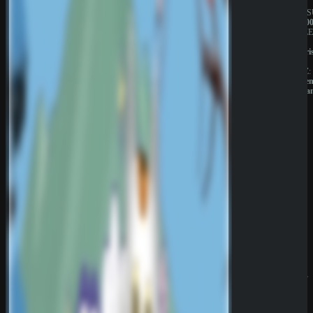
JAHRESUMSATZ:
JAHRES
1.000.000€
1.000.00
BESITZER:
BESITZE
Liernin
Liernin
Enterprises
Enterpri
LTD
LTD
LIZENZ:
LIZENZ:
Komoren
Komore
(Anjouan)
(Anjoua
Neueste
Beiträge
Casino
Prestige
Zahlungs
methoden
Analyse
SpinEmpir
e Casino
Review