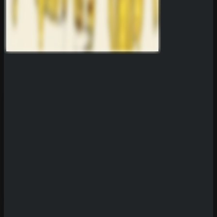
Sicher dir einen 100% Bonus bis 500€ und spiel
Try Our Featured Games