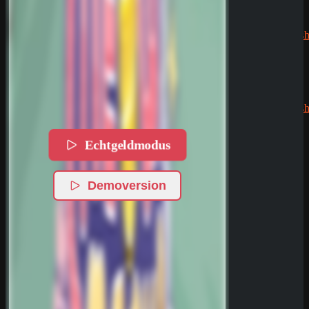
Silizi
zu
CryptoRush
200% bis
zu 2.500€
Robert99
zu
CryptoRush
200% bis
zu 2.500€
Echtgeldmodus
News
Demoversion
Casino Prestige
Zahlungsmethoden
Analyse
18. Mai 2026
SpinEmpire Casino
Review
8. Januar 2026
SpinBetter Casino
Review
22. Dezember