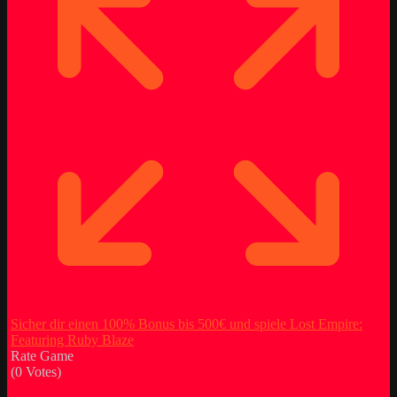
Sicher dir einen 100% Bonus bis 500€ und spiele Lost Empire:
Featuring Ruby Blaze
Rate Game
(
0
Votes)