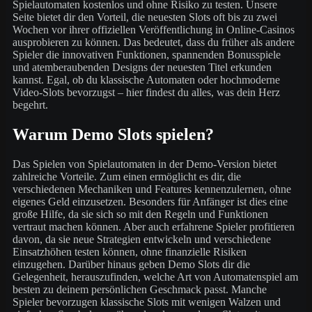
Spielautomaten kostenlos und ohne Risiko zu testen. Unsere
Seite bietet dir den Vorteil, die neuesten Slots oft bis zu zwei
Wochen vor ihrer offiziellen Veröffentlichung in Online-Casinos
ausprobieren zu können. Das bedeutet, dass du früher als andere
Spieler die innovativen Funktionen, spannenden Bonusspiele
und atemberaubenden Designs der neuesten Titel erkunden
kannst. Egal, ob du klassische Automaten oder hochmoderne
Video-Slots bevorzugst – hier findest du alles, was dein Herz
begehrt.
Warum Demo Slots spielen?
Das Spielen von Spielautomaten in der Demo-Version bietet
zahlreiche Vorteile. Zum einen ermöglicht es dir, die
verschiedenen Mechaniken und Features kennenzulernen, ohne
eigenes Geld einzusetzen. Besonders für Anfänger ist dies eine
große Hilfe, da sie sich so mit den Regeln und Funktionen
vertraut machen können. Aber auch erfahrene Spieler profitieren
davon, da sie neue Strategien entwickeln und verschiedene
Einsatzhöhen testen können, ohne finanzielle Risiken
einzugehen. Darüber hinaus geben Demo Slots dir die
Gelegenheit, herauszufinden, welche Art von Automatenspiel am
besten zu deinem persönlichen Geschmack passt. Manche
Spieler bevorzugen klassische Slots mit wenigen Walzen und