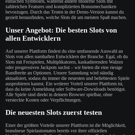
einfachen Symbolen, während andere moderne Slots mit
zahlreichen Features und komplizierten Bonusmechaniken
bevorzugen. Durch das Testen in der Demo-Version kannst du
gezielt herausfinden, welche Slots dir am meisten Spaß machen.
Unser Angebot: Die besten Slots von
allen Entwicklern
Auf unserer Plattform findest du eine umfassende Auswahl an
Slots von allen namhaften Entwicklern der Branche. Egal, ob du
Slots mit Freispielen, Multiplikatoren, kaskadierenden Walzen
oder progressiven Jackpots suchst – wir bieten dir eine riesige
Bandbreite an Optionen. Unsere Sammlung wird ständig
aktualisiert, sodass du immer die neuesten und beliebtesten Spiele
ausprobieren kannst. Ein weiterer Vorteil unserer Plattform ist,
dass du keine Anmeldung oder Software-Downloads benötigst.
Alle Spiele sind direkt in deinem Browser spielbar, ohne
versteckte Kosten oder Verpflichtungen.
Die neuesten Slots zuerst testen
Einer der größten Vorteile unserer Plattform ist die Möglichkeit,
brandneue Spielautomaten bereits vor ihrer offiziellen