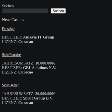
Suchen
Suchen
Neue Casinos
Prestige
BESITZER:
Aurevia IT Group
LIZENZ:
Curacao
SpinEmpire
JAHRESUMSATZ:
10.000.000€
BESITZER:
GBL Solutions N.V.
LIZENZ:
Curacao
SpinBetter
JAHRESUMSATZ:
20.000.000€
BESITZER:
Sprut Group B.V.
LIZENZ:
Curacao