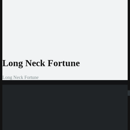
Jeton
CashtoCode
MiFinity
MuchBetter
Auszahlmethoden
Bank Überweisung
MasterCard
Visa
Skrill
Bitcoin
Long Neck Fortune
Long Neck Fortune
Suchen
Neue Casinos