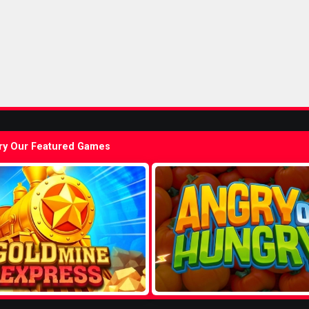
ry Our Featured Games