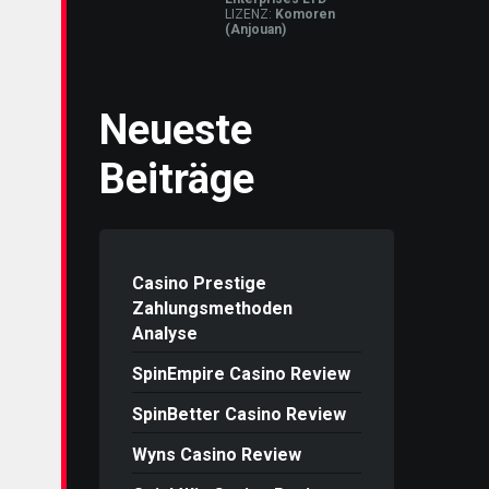
LIZENZ:
Komoren
(Anjouan)
Neueste
Beiträge
Casino Prestige
Zahlungsmethoden
Analyse
SpinEmpire Casino Review
SpinBetter Casino Review
Wyns Casino Review