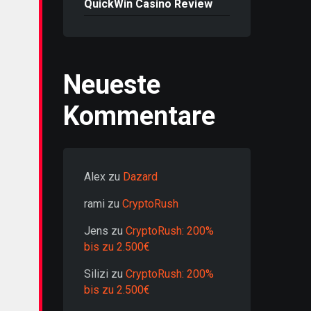
QuickWin Casino Review
Neueste
Kommentare
Alex
zu
Dazard
rami
zu
CryptoRush
Jens
zu
CryptoRush: 200%
bis zu 2.500€
Silizi
zu
CryptoRush: 200%
bis zu 2.500€