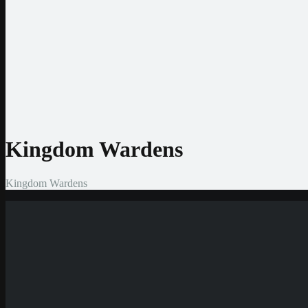
Aus
Kingdom Wardens
Kingdom Wardens