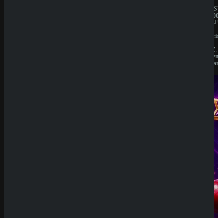
JAHRESUMSATZ:
JAHRES
1.000.000€
1.000.00
BESITZER:
BESITZE
Liernin
Liernin
Enterprises
Enterpri
LTD
LTD
LIZENZ:
LIZENZ:
Komoren
Komore
(Anjouan)
(Anjoua
Neueste
Beiträge
Casino
Prestige
Zahlungs
methoden
Analyse
SpinEmpir
e Casino
Review