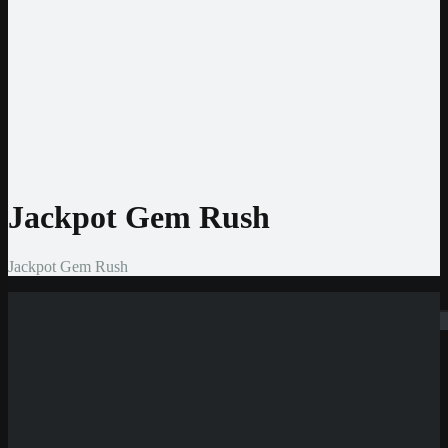
Jeton
CashtoCode
MiFinity
MuchBetter
Auszahlmethoden
Bank Überweisung
MasterCard
Visa
Skrill
Bitcoin
Jackpot Gem Rush
Jackpot Gem Rush
Suchen
Neue Casinos