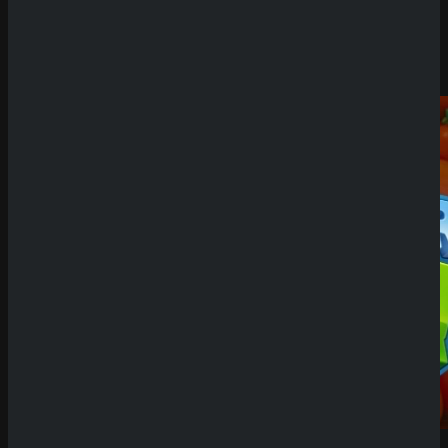
Demo Spiel
Demo Spiel