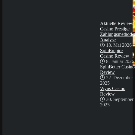
2025
Wyns Casino Revie
30. September
2025
Aktuelle Reviews
Casino Prestige
Zahlungsmethode
Analyse
18. Mai 2026
SpinEmpire
Casino Review
8. Januar 2026
SpinBetter Casino
Demo Spiel
Review
22. Dezember
2025
Wyns Casino
Review
30. September
2025