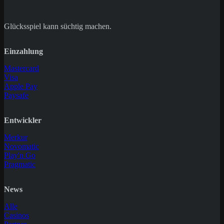
Glücksspiel kann süchtig machen.
Einzahlung
Mastercard
Visa
Apple Pay
Paysafe
Entwickler
Merkur
Novomatic
Play'n Go
Pragmatic
News
Alle
Casinos