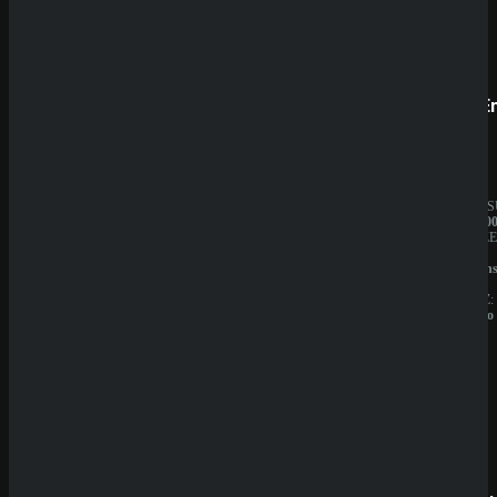
Prestige
SpinE
BESITZER:
JAHRES
Aurevia
10.000.0
IT
BESITZE
Group
GBL
LIZENZ:
Solution
Curacao
N.V.
LIZENZ:
Curacao