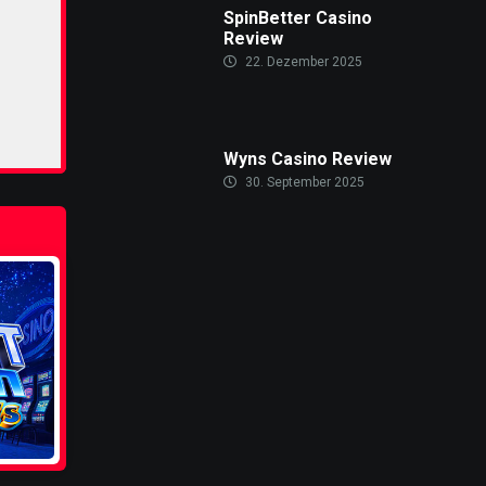
SpinBetter Casino
Review
22. Dezember 2025
Wyns Casino Review
30. September 2025