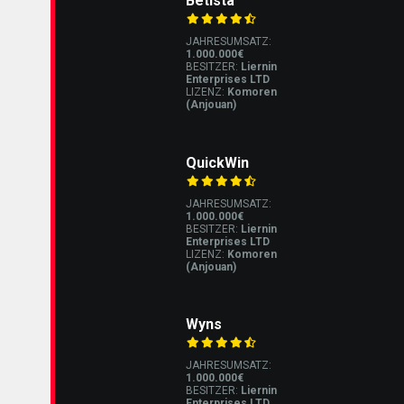
Betista
JAHRESUMSATZ:
1.000.000€
BESITZER:
Liernin
Enterprises LTD
LIZENZ:
Komoren
(Anjouan)
QuickWin
JAHRESUMSATZ:
1.000.000€
BESITZER:
Liernin
Enterprises LTD
LIZENZ:
Komoren
(Anjouan)
Wyns
JAHRESUMSATZ:
1.000.000€
BESITZER:
Liernin
Enterprises LTD