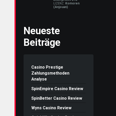
LIZENZ:
Komoren
(Anjouan)
Neueste
Beiträge
Casino Prestige
Zahlungsmethoden
Analyse
SpinEmpire Casino Review
SpinBetter Casino Review
Wyns Casino Review