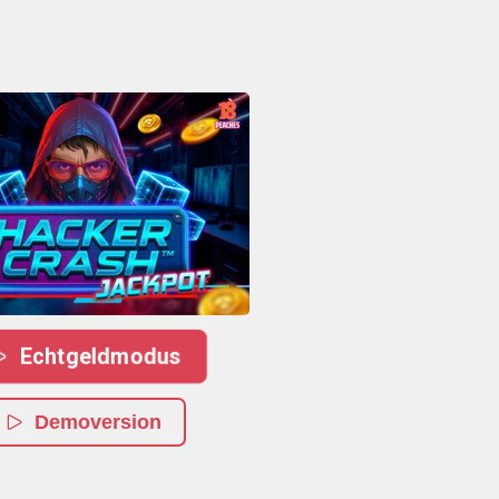
Echtgeldmodus
Demoversion