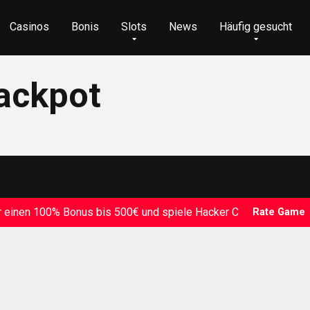
Casinos
Bonis
Slots
News
Häufig gesucht
ackpot
n 100% Bonus bis 500€ und spiele Hacker Crash Jackpot
Rate Game