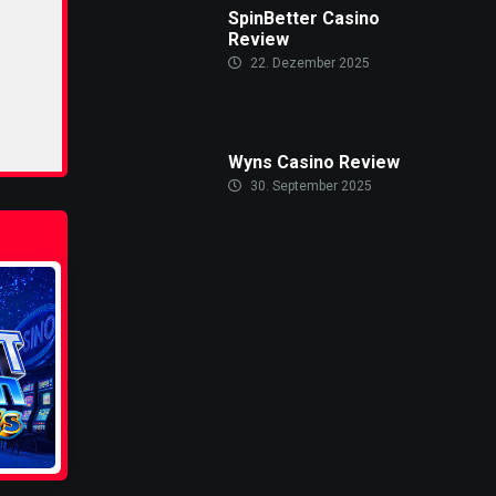
SpinBetter Casino
Review
22. Dezember 2025
Wyns Casino Review
30. September 2025