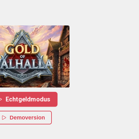
Echtgeldmodus
Demoversion