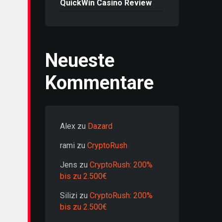
QuickWin Casino Review
Neueste
Kommentare
Alex
zu
Dazard
rami
zu
CryptoRush
Jens
zu
CryptoRush: 200%
bis zu 2.500€
Silizi
zu
CryptoRush: 200%
bis zu 2.500€