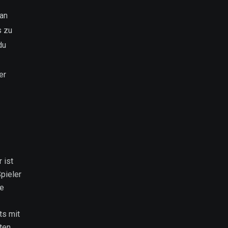
 an
s zu
du
er
 ist
pieler
le
ts mit
ten