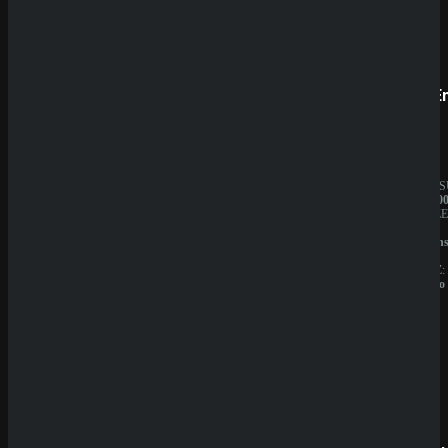
Prestige
SpinE
BESITZER:
JAHRES
Aurevia
10.000.0
IT
BESITZE
Group
GBL
LIZENZ:
Solution
Curacao
N.V.
LIZENZ:
Curacao