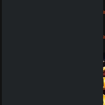
Demoversion
Silizi
zu
Having issues with
Fruitnite
?
CryptoRush
200% bis
zu 2.500€
Robert99
zu
CryptoRush
Submit
200% bis
Sicher dir einen 100% Bonus bis 500€ und spiele
zu 2.500€
Fruitnite
Try Our Featured Games
News
Casino Prestige
Zahlungsmethoden
Analyse
18. Mai 2026
SpinEmpire Casino
Review
8. Januar 2026
SpinBetter Casino
Review
22. Dezember