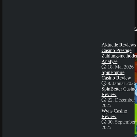
8. Januar 2026
SpinBetter Casino
Review
22. Dezember
2025
Wyns Casino Revie
30. September
2025
Aktuelle Reviews
Demo Spiel
Casino Prestige
Zahlungsmethode
Analyse
18. Mai 2026
SpinEmpire
Casino Review
8. Januar 2026
SpinBetter Casino
Review
22. Dezember
2025
Wyns Casino
Review
30. September
2025