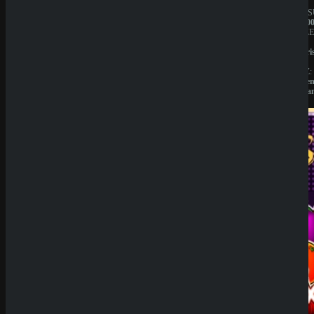
JAHRESUMSATZ:
JAHRES
1.000.000€
1.000.00
BESITZER:
BESITZE
Liernin
Liernin
Enterprises
Enterpri
LTD
LTD
LIZENZ:
LIZENZ:
Komoren
Komore
(Anjouan)
(Anjoua
Neueste
Beiträge
Casino
Prestige
Zahlungs
methoden
Analyse
SpinEmpir
e Casino
Review