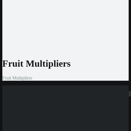
Jeton
CashtoCode
MiFinity
MuchBetter
Auszahlmethoden
Bank Überweisung
MasterCard
Visa
Skrill
Bitcoin
Fruit Multipliers
Fruit Multipliers
Suchen
Neue Casinos