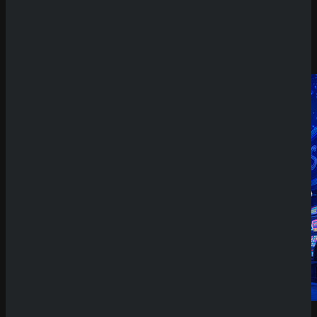
Demo Spiel
Demo Spiel