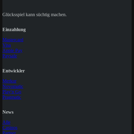
Glücksspiel kann süchtig machen.
Einzahlung
Mastercard
Visa
Apple Pay
Paysafe
Entwickler
Merkur
Novomatic
Play'n Go
Pragmatic
News
Alle
Casinos
Partner