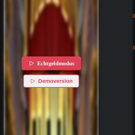
Silizi
zu
CryptoRush
200% bis
zu 2.500€
Robert99
zu
CryptoRush
200% bis
zu 2.500€
Echtgeldmodus
News
Demoversion
Casino Prestige
Zahlungsmethoden
Analyse
18. Mai 2026
SpinEmpire Casino
Review
8. Januar 2026
SpinBetter Casino
Review
22. Dezember