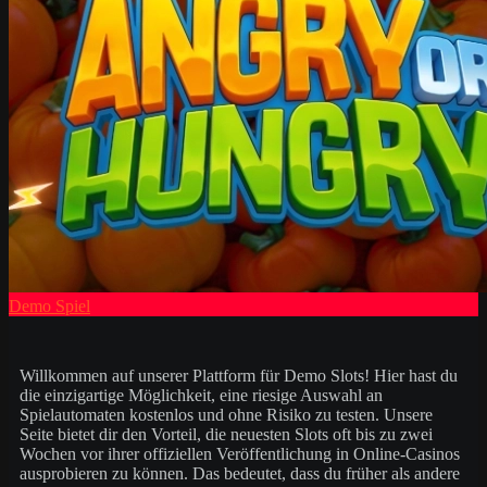
Demo Spiel
Willkommen auf unserer Plattform für Demo Slots! Hier hast du
die einzigartige Möglichkeit, eine riesige Auswahl an
Spielautomaten kostenlos und ohne Risiko zu testen. Unsere
Seite bietet dir den Vorteil, die neuesten Slots oft bis zu zwei
Wochen vor ihrer offiziellen Veröffentlichung in Online-Casinos
ausprobieren zu können. Das bedeutet, dass du früher als andere