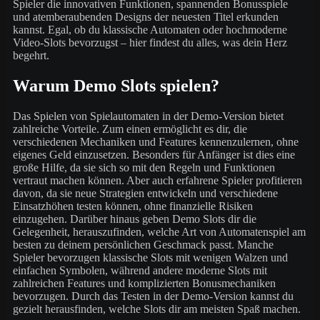
Spieler die innovativen Funktionen, spannenden Bonusspiele
und atemberaubenden Designs der neuesten Titel erkunden
kannst. Egal, ob du klassische Automaten oder hochmoderne
Video-Slots bevorzugst – hier findest du alles, was dein Herz
begehrt.
Warum Demo Slots spielen?
Das Spielen von Spielautomaten in der Demo-Version bietet
zahlreiche Vorteile. Zum einen ermöglicht es dir, die
verschiedenen Mechaniken und Features kennenzulernen, ohne
eigenes Geld einzusetzen. Besonders für Anfänger ist dies eine
große Hilfe, da sie sich so mit den Regeln und Funktionen
vertraut machen können. Aber auch erfahrene Spieler profitieren
davon, da sie neue Strategien entwickeln und verschiedene
Einsatzhöhen testen können, ohne finanzielle Risiken
einzugehen. Darüber hinaus geben Demo Slots dir die
Gelegenheit, herauszufinden, welche Art von Automatenspiel am
besten zu deinem persönlichen Geschmack passt. Manche
Spieler bevorzugen klassische Slots mit wenigen Walzen und
einfachen Symbolen, während andere moderne Slots mit
zahlreichen Features und komplizierten Bonusmechaniken
bevorzugen. Durch das Testen in der Demo-Version kannst du
gezielt herausfinden, welche Slots dir am meisten Spaß machen.