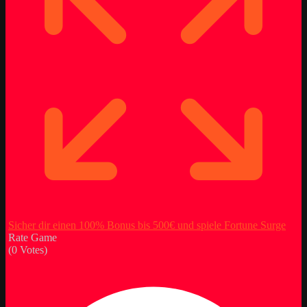
Sicher dir einen 100% Bonus bis 500€ und spiele Fortune Surge
Rate Game
(
0
Votes)