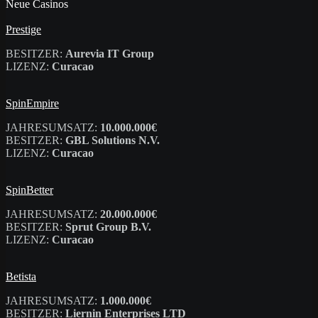
Neue Casinos
Prestige
BESITZER:
Aurevia IT Group
LIZENZ:
Curacao
SpinEmpire
JAHRESUMSATZ:
10.000.000€
BESITZER:
GBL Solutions N.V.
LIZENZ:
Curacao
SpinBetter
JAHRESUMSATZ:
20.000.000€
BESITZER:
Sprut Group B.V.
LIZENZ:
Curacao
Betista
JAHRESUMSATZ:
1.000.000€
BESITZER:
Liernin Enterprises LTD