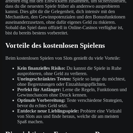
arbeiten eng mit den Entwicklern zusammen, um sicherzustellen,
dass du die neuesten Spiele früher als anderswo ausprobieren
kannst. Dies gibt dir die Gelegenheit, dich intensiv mit den
Mechaniken, den Gewinnpotenzialen und den Bonusfunktionen
auseinanderzusetzen, ohne dafür eigenes Geld zu riskieren.
Sobald das Spiel dann offiziell in Online-Casinos verfügbar ist,
bist du bereits bestens vorbereitet.
Vorteile des kostenlosen Spielens
Beim kostenlosen Spielen von Slots genießt du viele Vorteile:
Kein finanzielles Risiko:
Du kannst die Spiele in Ruhe
ausprobieren, ohne Geld zu verlieren.
Uneingeschränktes Testen:
Spiele so lange du möchtest,
ohne Begrenzungen oder Einzahlungspflichten.
Perfekt für Anfänger:
Lerne die Regeln, Funktionen und
Gewinnchancen ohne Druck kennen.
Optimale Vorbereitung:
Teste verschiedene Strategien,
bevor du echtes Geld setzt.
Entdecke neue Lieblingsspiele:
Probiere eine Vielzahl
von Slots aus und finde heraus, welche dir am meisten
Spaß machen.