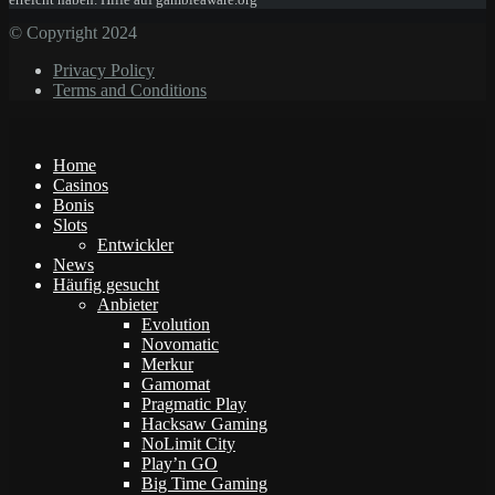
© Copyright 2024
Privacy Policy
Terms and Conditions
Home
Casinos
Bonis
Slots
Entwickler
News
Häufig gesucht
Anbieter
Evolution
Novomatic
Merkur
Gamomat
Pragmatic Play
Hacksaw Gaming
NoLimit City
Play’n GO
Big Time Gaming