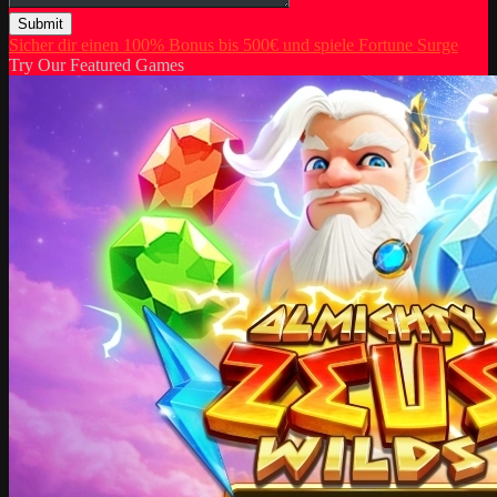
Submit
Sicher dir einen 100% Bonus bis 500€ und spiele Fortune Surge
Try Our Featured Games