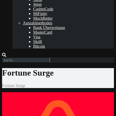
Jeton
CashtoCode
MiFinity
MuchBetter
Auszahlmethoden
Bank Überweisung
MasterCard
Visa
Skrill
Bitcoin
Fortune Surge
Fortune Surge