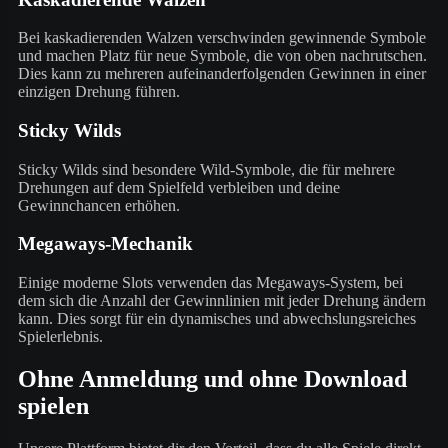
Bei kaskadierenden Walzen verschwinden gewinnende Symbole
und machen Platz für neue Symbole, die von oben nachrutschen.
Dies kann zu mehreren aufeinanderfolgenden Gewinnen in einer
einzigen Drehung führen.
Sticky Wilds
Sticky Wilds sind besondere Wild-Symbole, die für mehrere
Drehungen auf dem Spielfeld verbleiben und deine
Gewinnchancen erhöhen.
Megaways-Mechanik
Einige moderne Slots verwenden das Megaways-System, bei
dem sich die Anzahl der Gewinnlinien mit jeder Drehung ändern
kann. Dies sorgt für ein dynamisches und abwechslungsreiches
Spielerlebnis.
Ohne Anmeldung und ohne Download
spielen