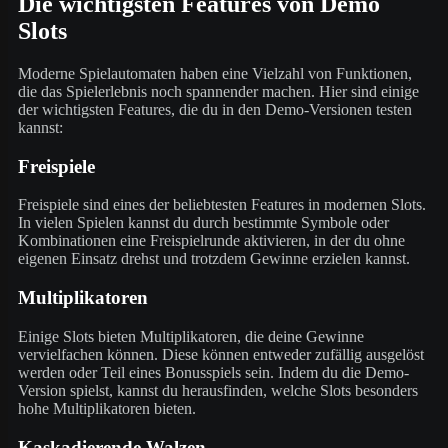
Die wichtigsten Features von Demo
Slots
Moderne Spielautomaten haben eine Vielzahl von Funktionen,
die das Spielerlebnis noch spannender machen. Hier sind einige
der wichtigsten Features, die du in den Demo-Versionen testen
kannst:
Freispiele
Freispiele sind eines der beliebtesten Features in modernen Slots.
In vielen Spielen kannst du durch bestimmte Symbole oder
Kombinationen eine Freispielrunde aktivieren, in der du ohne
eigenen Einsatz drehst und trotzdem Gewinne erzielen kannst.
Multiplikatoren
Einige Slots bieten Multiplikatoren, die deine Gewinne
vervielfachen können. Diese können entweder zufällig ausgelöst
werden oder Teil eines Bonusspiels sein. Indem du die Demo-
Version spielst, kannst du herausfinden, welche Slots besonders
hohe Multiplikatoren bieten.
Kaskadierende Walzen