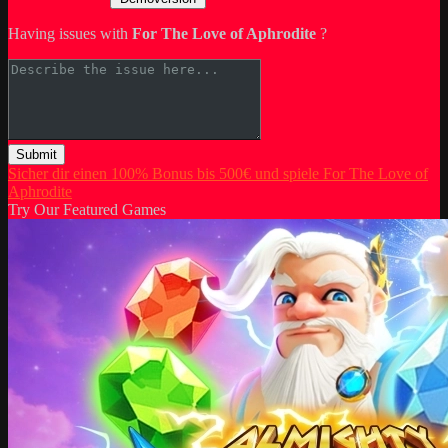
Having issues with
For The Love of Aphrodite
?
Submit
Sicher dir einen 100% Bonus bis 500€ und spiele For The Love of
Aphrodite
Try Our Featured Games