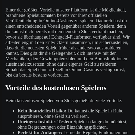
Einer der größten Vorteile unserer Plattform ist die Möglichkeit,
brandneue Spielautomaten bereits vor ihrer offiziellen
Veröffentlichung in Online-Casinos zu spielen. Dadurch hast du
einen entscheidenden Vorteil gegenüber anderen Spielern, denn
du kannst dich bereits mit den neuesten Slots vertraut machen,
bevor sie überhaupt auf Echtgeld-Plattformen verfügbar sind. Wir
arbeiten eng mit den Entwicklern zusammen, um sicherzustellen,
dass du die neuesten Spiele früher als anderswo ausprobieren
kannst. Dies gibt dir die Gelegenheit, dich intensiv mit den
Mechaniken, den Gewinnpotenzialen und den Bonusfunktionen
auseinanderzusetzen, ohne dafür eigenes Geld zu riskieren.
Sobald das Spiel dann offiziell in Online-Casinos verfügbar ist,
bist du bereits bestens vorbereitet.
Vorteile des kostenlosen Spielens
Beim kostenlosen Spielen von Slots genießt du viele Vorteile:
Kein finanzielles Risiko:
Du kannst die Spiele in Ruhe
ausprobieren, ohne Geld zu verlieren.
Uneingeschränktes Testen:
Spiele so lange du möchtest,
ohne Begrenzungen oder Einzahlungspflichten.
Perfekt für Anfänger:
Lerne die Regeln, Funktionen und