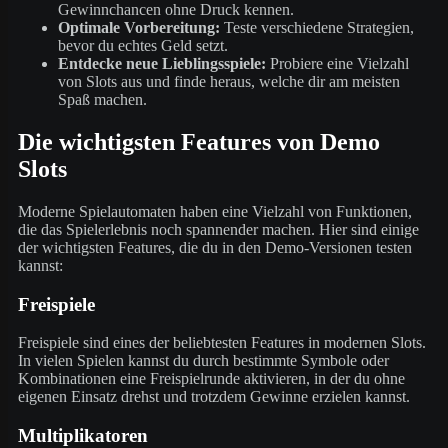
Gewinnchancen ohne Druck kennen.
Optimale Vorbereitung:
Teste verschiedene Strategien,
bevor du echtes Geld setzt.
Entdecke neue Lieblingsspiele:
Probiere eine Vielzahl
von Slots aus und finde heraus, welche dir am meisten
Spaß machen.
Die wichtigsten Features von Demo
Slots
Moderne Spielautomaten haben eine Vielzahl von Funktionen,
die das Spielerlebnis noch spannender machen. Hier sind einige
der wichtigsten Features, die du in den Demo-Versionen testen
kannst:
Freispiele
Freispiele sind eines der beliebtesten Features in modernen Slots.
In vielen Spielen kannst du durch bestimmte Symbole oder
Kombinationen eine Freispielrunde aktivieren, in der du ohne
eigenen Einsatz drehst und trotzdem Gewinne erzielen kannst.
Multiplikatoren