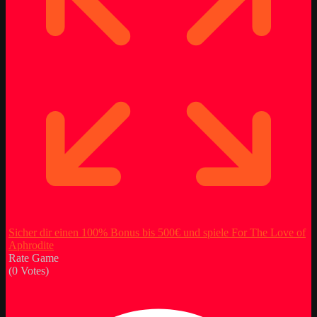
Sicher dir einen 100% Bonus bis 500€ und spiele For The Love of
Aphrodite
Rate Game
(
0
Votes)