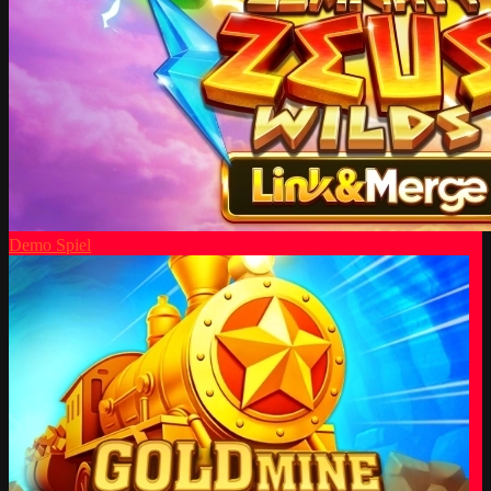
Demo Spiel