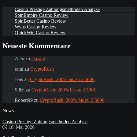
Casino Prestige Zahlungsmethoden Analyse
SpinEmpire Casino Review
SpinBetter Casino Review
Wyns Casino Review
QuickWin Casino Review
Neueste Kommentare
Alex
zu
Dazard
rami
zu
CryptoRush
Jens
zu
CryptoRush: 200% bis zu 2.500€
Silizi
zu
CryptoRush: 200% bis zu 2.500€
Robert99
zu
CryptoRush: 200% bis zu 2.500€
News
Casino Prestige Zahlungsmethoden Analyse
18. Mai 2026