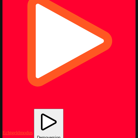
Echtgeldmodus
Demoversion