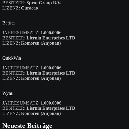
BESITZER:
Sprut Group B.V.
LIZENZ:
Curacao
Betista
JAHRESUMSATZ:
1.000.000€
BESITZER:
Liernin Enterprises LTD
LIZENZ:
Komoren (Anjouan)
QuickWin
JAHRESUMSATZ:
1.000.000€
BESITZER:
Liernin Enterprises LTD
LIZENZ:
Komoren (Anjouan)
Wyns
JAHRESUMSATZ:
1.000.000€
BESITZER:
Liernin Enterprises LTD
LIZENZ:
Komoren (Anjouan)
Neueste Beiträge