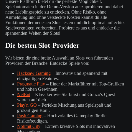
Unsere Plattform bietet dir die perfekte Möglichkeit,
Spielautomaten in der Demo-Version auszuprobieren und dabei
neue Lieblingsspiele zu entdecken. Ohne Risiko, ohne
Anmeldung und ohne versteckte Kosten kannst du alle
Funktionen der neuesten Slots testen und dich optimal auf echtes
Spielvergnügen vorbereiten. Probiere es aus und entdecke die
spannenden Welten der Slots!
Die besten Slot-Provider
Wir bieten dir eine breite Auswahl an Slots von führenden
Providern der Branche. Entdecke Spiele von:
Hacksaw Gaming
– Innovativ und spannend mit
einzigartigen Features.
Pragmatic Play
– Einer der Marktführer mit Top-Grafiken
und hohen Gewinnen.
NetEnt
– Klassiker wie Starburst und Gonzo's Quest
warten auf dich.
Play'n GO
– Perfekte Mischung aus Spielspaß und
großartigen Boni.
Push Gaming
– Hochvolatiles Gameplay für die
Risikofreudigen.
Nolimit City
– Extrem kreative Slots mit innovativen
Mechaniken.