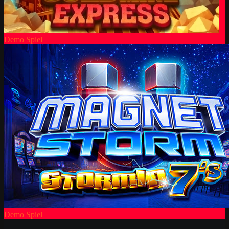
Demo Spiel
Demo Spiel