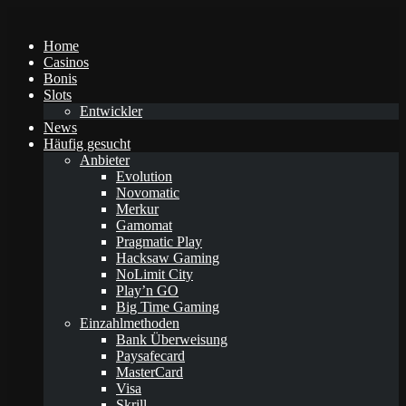
Home
Casinos
Bonis
Slots
Entwickler
News
Häufig gesucht
Anbieter
Evolution
Novomatic
Merkur
Gamomat
Pragmatic Play
Hacksaw Gaming
NoLimit City
Play’n GO
Big Time Gaming
Einzahlmethoden
Bank Überweisung
Paysafecard
MasterCard
Visa
Skrill