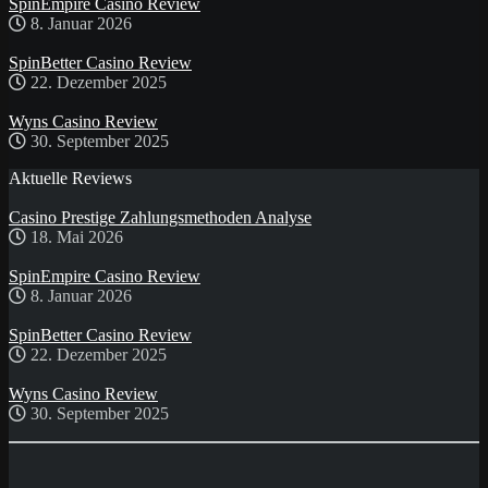
SpinEmpire Casino Review
8. Januar 2026
SpinBetter Casino Review
22. Dezember 2025
Wyns Casino Review
30. September 2025
Aktuelle Reviews
Casino Prestige Zahlungsmethoden Analyse
18. Mai 2026
SpinEmpire Casino Review
8. Januar 2026
SpinBetter Casino Review
22. Dezember 2025
Wyns Casino Review
30. September 2025