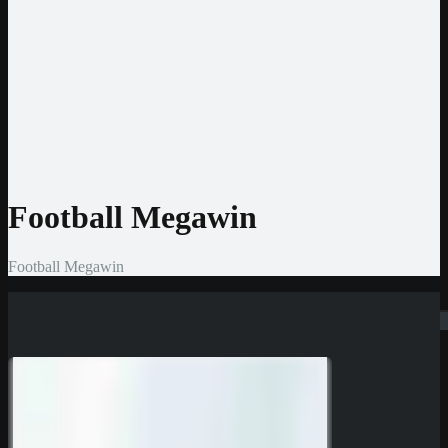
Jeton
CashtoCode
MiFinity
MuchBetter
Auszahlmethoden
Bank Überweisung
MasterCard
Visa
Skrill
Bitcoin
Football Megawin
Football Megawin
Suchen
Rate Game
(
0
Votes)
Neue Casinos