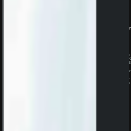
Prestige
SpinE
BESITZER:
JAHRES
Aurevia
10.000.0
IT
BESITZE
Group
GBL
LIZENZ:
Solution
Curacao
N.V.
LIZENZ:
Curacao