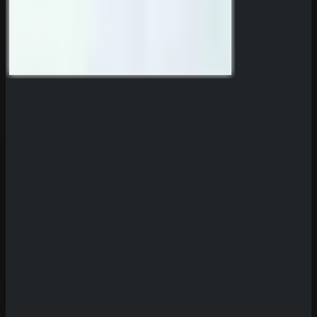
Sicher dir einen 100% Bonus bis 500€ und spiele
Try Our Featured Games