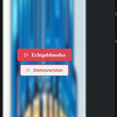
Silizi
zu
CryptoRush
200% bis
zu 2.500€
Robert99
zu
CryptoRush
200% bis
zu 2.500€
Echtgeldmodus
News
Demoversion
Casino Prestige
Zahlungsmethoden
Analyse
18. Mai 2026
SpinEmpire Casino
Review
8. Januar 2026
SpinBetter Casino
Review
22. Dezember