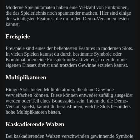
Moderne Spielautomaten haben eine Vielzahl von Funktionen,
die das Spielerlebnis noch spannender machen. Hier sind einige
der wichtigsten Features, die du in den Demo-Versionen testen
kannst:
Freispiele
Freispiele sind eines der beliebtesten Features in modernen Slots.
In vielen Spielen kannst du durch bestimmte Symbole oder
Kombinationen eine Freispielrunde aktivieren, in der du ohne
eigenen Einsatz drehst und trotzdem Gewinne erzielen kannst.
Multiplikatoren
Einige Slots bieten Multiplikatoren, die deine Gewinne
vervielfachen können. Diese können entweder zufällig ausgelöst
werden oder Teil eines Bonusspiels sein. Indem du die Demo-
Version spielst, kannst du herausfinden, welche Slots besonders
hohe Multiplikatoren bieten.
Kaskadierende Walzen
Bei kaskadierenden Walzen verschwinden gewinnende Symbole