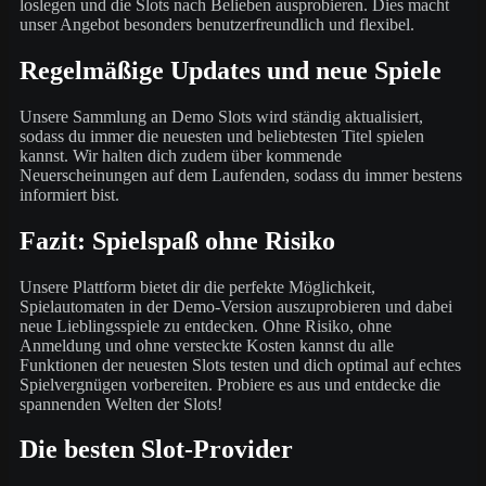
loslegen und die Slots nach Belieben ausprobieren. Dies macht
unser Angebot besonders benutzerfreundlich und flexibel.
Regelmäßige Updates und neue Spiele
Unsere Sammlung an Demo Slots wird ständig aktualisiert,
sodass du immer die neuesten und beliebtesten Titel spielen
kannst. Wir halten dich zudem über kommende
Neuerscheinungen auf dem Laufenden, sodass du immer bestens
informiert bist.
Fazit: Spielspaß ohne Risiko
Unsere Plattform bietet dir die perfekte Möglichkeit,
Spielautomaten in der Demo-Version auszuprobieren und dabei
neue Lieblingsspiele zu entdecken. Ohne Risiko, ohne
Anmeldung und ohne versteckte Kosten kannst du alle
Funktionen der neuesten Slots testen und dich optimal auf echtes
Spielvergnügen vorbereiten. Probiere es aus und entdecke die
spannenden Welten der Slots!
Die besten Slot-Provider