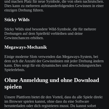
und machen Platz für neue Symbole, die von oben nachrutschen.
Dies kann zu mehreren aufeinanderfolgenden Gewinnen in einer
einzigen Drehung führen.
Sticky Wilds
Sticky Wilds sind besondere Wild-Symbole, die für mehrere
Drehungen auf dem Spielfeld verbleiben und deine
Gewinnchancen erhöhen.
Megaways-Mechanik
Einige moderne Slots verwenden das Megaways-System, bei
dem sich die Anzahl der Gewinnlinien mit jeder Drehung ändern
kann. Dies sorgt für ein dynamisches und abwechslungsreiches
Spielerlebnis.
Ohne Anmeldung und ohne Download
spielen
Unsere Plattform bietet dir den Vorteil, dass du alle Spiele direkt
im Browser spielen kannst, ohne dass du eine Software
herunterladen oder dich registrieren musst. Du kannst sofort