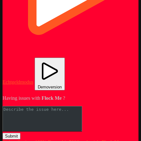
Echtgeldmodus
Demoversion
Having issues with
Flock Me
?
Submit