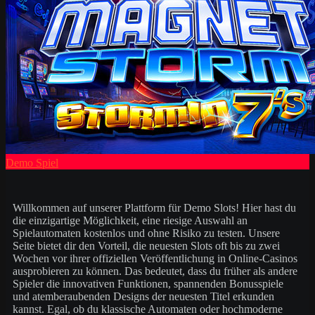
Demo Spiel
Willkommen auf unserer Plattform für Demo Slots! Hier hast du
die einzigartige Möglichkeit, eine riesige Auswahl an
Spielautomaten kostenlos und ohne Risiko zu testen. Unsere
Seite bietet dir den Vorteil, die neuesten Slots oft bis zu zwei
Wochen vor ihrer offiziellen Veröffentlichung in Online-Casinos
ausprobieren zu können. Das bedeutet, dass du früher als andere
Spieler die innovativen Funktionen, spannenden Bonusspiele
und atemberaubenden Designs der neuesten Titel erkunden
kannst. Egal, ob du klassische Automaten oder hochmoderne