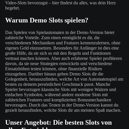
Video-Slots bevorzugst – hier findest du alles, was dein Herz
begehrt.
Warum Demo Slots spielen?
Das Spielen von Spielautomaten in der Demo-Version bietet
zahlreiche Vorteile. Zum einen ermöglicht es dir, die
verschiedenen Mechaniken und Features kennenzulernen, ohne
eigenes Geld einzusetzen. Besonders für Anfänger ist dies eine
große Hilfe, da sie sich so mit den Regeln und Funktionen
vertraut machen können. Aber auch erfahrene Spieler profitieren
davon, da sie neue Strategien entwickeln und verschiedene
Einsatzhöhen testen können, ohne finanzielle Risiken
einzugehen. Darüber hinaus geben Demo Slots dir die
Gelegenheit, herauszufinden, welche Art von Automatenspiel am
besten zu deinem persönlichen Geschmack passt. Manche
Spieler bevorzugen klassische Slots mit wenigen Walzen und
einfachen Symbolen, während andere moderne Slots mit
zahlreichen Features und komplizierten Bonusmechaniken
bevorzugen. Durch das Testen in der Demo-Version kannst du
gezielt herausfinden, welche Slots dir am meisten Spaß machen.
Unser Angebot: Die besten Slots von