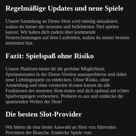
Regelmäßige Updates und neue Spiele
Unsere Sammlung an Demo Slots wird ständig aktualisiert,
sodass du immer die neuesten und beliebtesten Titel spielen
kannst. Wir halten dich zudem über kommende
Neuerscheinungen auf dem Laufenden, sodass du immer bestens
informiert bist.
Fazit: Spielspaß ohne Risiko
Unsere Plattform bietet dir die perfekte Möglichkeit,
Spielautomaten in der Demo-Version auszuprobieren und dabei
neue Lieblingsspiele zu entdecken. Ohne Risiko, ohne
Anmeldung und ohne versteckte Kosten kannst du alle
Funktionen der neuesten Slots testen und dich optimal auf echtes
Spielvergnügen vorbereiten. Probiere es aus und entdecke die
spannenden Welten der Slots!
Die besten Slot-Provider
Wir bieten dir eine breite Auswahl an Slots von führenden
Providern der Branche. Entdecke Spiele von: