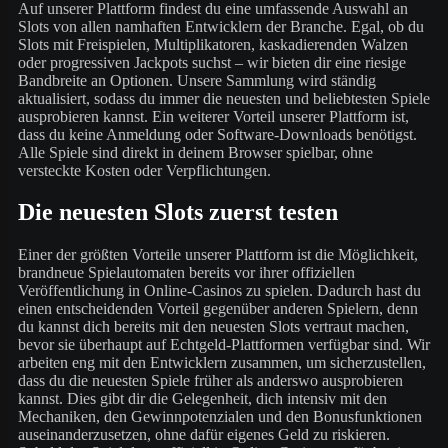
Auf unserer Plattform findest du eine umfassende Auswahl an
Slots von allen namhaften Entwicklern der Branche. Egal, ob du
Slots mit Freispielen, Multiplikatoren, kaskadierenden Walzen
oder progressiven Jackpots suchst – wir bieten dir eine riesige
Bandbreite an Optionen. Unsere Sammlung wird ständig
aktualisiert, sodass du immer die neuesten und beliebtesten Spiele
ausprobieren kannst. Ein weiterer Vorteil unserer Plattform ist,
dass du keine Anmeldung oder Software-Downloads benötigst.
Alle Spiele sind direkt in deinem Browser spielbar, ohne
versteckte Kosten oder Verpflichtungen.
Die neuesten Slots zuerst testen
Einer der größten Vorteile unserer Plattform ist die Möglichkeit,
brandneue Spielautomaten bereits vor ihrer offiziellen
Veröffentlichung in Online-Casinos zu spielen. Dadurch hast du
einen entscheidenden Vorteil gegenüber anderen Spielern, denn
du kannst dich bereits mit den neuesten Slots vertraut machen,
bevor sie überhaupt auf Echtgeld-Plattformen verfügbar sind. Wir
arbeiten eng mit den Entwicklern zusammen, um sicherzustellen,
dass du die neuesten Spiele früher als anderswo ausprobieren
kannst. Dies gibt dir die Gelegenheit, dich intensiv mit den
Mechaniken, den Gewinnpotenzialen und den Bonusfunktionen
auseinanderzusetzen, ohne dafür eigenes Geld zu riskieren.