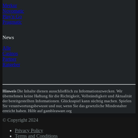
Merkur
Novomatic
Play'n Go
Pragmatic
News
Alle
Casinos
Partner
Ratgeber
Hinweis
Die Inhalte dienen ausschließlich zu Informationszwecken. Wir
übernehmen keine Haftung für die Richtigkeit, Vollständigkeit und Aktualität
der bereitgestellten Informationen. Glücksspiel kann süchtig machen. Spielen
Sie verantwortungsbewusst und nur, wenn Sie das gesetzliche Mindestalter
erreicht haben. Hilfe auf gambleaware.org
© Copyright 2024
Privacy Policy
Terms and Conditions