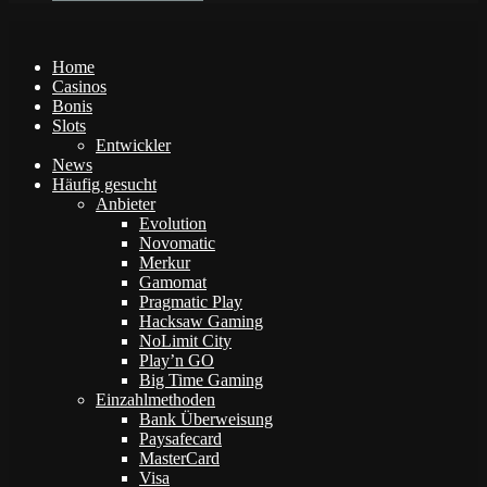
Home
Casinos
Bonis
Slots
Entwickler
News
Häufig gesucht
Anbieter
Evolution
Novomatic
Merkur
Gamomat
Pragmatic Play
Hacksaw Gaming
NoLimit City
Play’n GO
Big Time Gaming
Einzahlmethoden
Bank Überweisung
Paysafecard
MasterCard
Visa