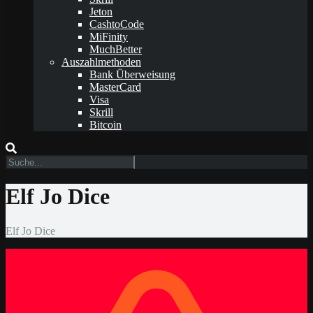
Jeton
CashtoCode
MiFinity
MuchBetter
Auszahlmethoden
Bank Überweisung
MasterCard
Visa
Skrill
Bitcoin
Elf Jo Dice
Elf Jo Dice