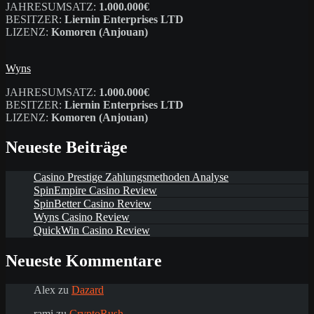
JAHRESUMSATZ:
1.000.000€
BESITZER:
Liernin Enterprises LTD
LIZENZ:
Komoren (Anjouan)
Wyns
JAHRESUMSATZ:
1.000.000€
BESITZER:
Liernin Enterprises LTD
LIZENZ:
Komoren (Anjouan)
Neueste Beiträge
Casino Prestige Zahlungsmethoden Analyse
SpinEmpire Casino Review
SpinBetter Casino Review
Wyns Casino Review
QuickWin Casino Review
Neueste Kommentare
Alex
zu
Dazard
rami
zu
CryptoRush