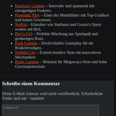
Hacksaw Gaming
– Innovativ und spannend mit
einzigartigen Features.
Pragmatic Play
– Einer der Marktführer mit Top-Grafiken
und hohen Gewinnen.
NetEnt
– Klassiker wie Starburst und Gonzo's Quest
warten auf dich.
Play'n GO
– Perfekte Mischung aus Spielspaß und
großartigen Boni.
Push Gaming
– Hochvolatiles Gameplay für die
Risikofreudigen.
Nolimit City
– Extrem kreative Slots mit innovativen
Mechaniken.
Relax Gaming
– Bekannt für Megaways-Slots und hohe
Gewinnpotenziale.
Schreibe einen Kommentar
Deine E-Mail-Adresse wird nicht veröffentlicht.
Erforderliche
Felder sind mit
*
markiert