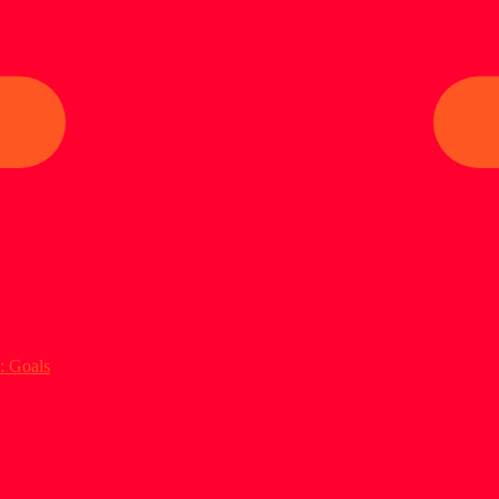
: Goals