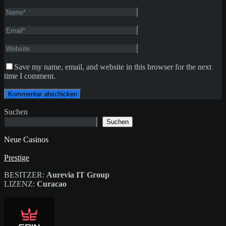
Save my name, email, and website in this browser for the next
time I comment.
Suchen
Suchen
Neue Casinos
Prestige
BESITZER:
Aurevia IT Group
LIZENZ:
Curacao