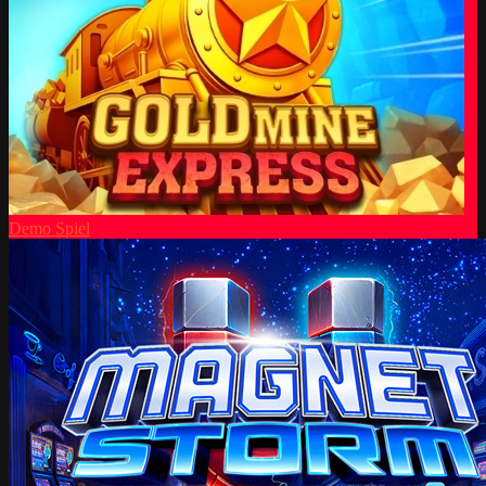
Demo Spiel