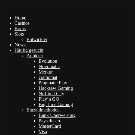
Home
Casinos
Bonis
Slots
Entwickler
News
Häufig gesucht
Anbieter
Evolution
Novomatic
Merkur
Gamomat
Pragmatic Play
Hacksaw Gaming
NoLimit City
Play’n GO
Big Time Gaming
Einzahlmethoden
Bank Überweisung
Paysafecard
MasterCard
Visa