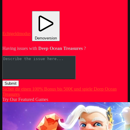
Echtgeldmodus
Demoversion
Having issues with
Deep Ocean Treasures
?
Submit
Sicher dir einen 100% Bonus bis 500€ und spiele Deep Ocean
Treasures
Try Our Featured Games