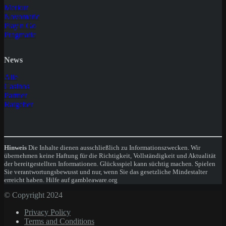
Merkur
Novomatic
Play'n Go
Pragmatic
News
Alle
Casinos
Partner
Ratgeber
Hinweis
Die Inhalte dienen ausschließlich zu Informationszwecken. Wir
übernehmen keine Haftung für die Richtigkeit, Vollständigkeit und Aktualität
der bereitgestellten Informationen. Glücksspiel kann süchtig machen. Spielen
Sie verantwortungsbewusst und nur, wenn Sie das gesetzliche Mindestalter
erreicht haben. Hilfe auf gambleaware.org
© Copyright 2024
Privacy Policy
Terms and Conditions