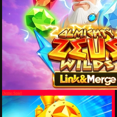
Demo Spiel