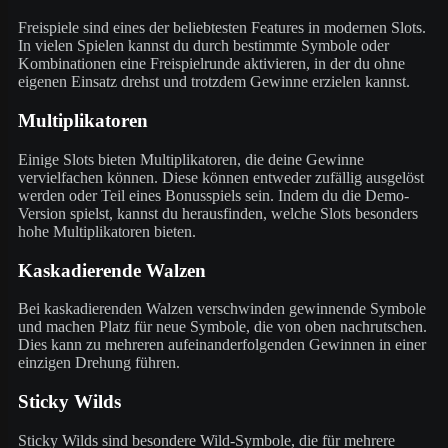
Freispiele sind eines der beliebtesten Features in modernen Slots.
In vielen Spielen kannst du durch bestimmte Symbole oder
Kombinationen eine Freispielrunde aktivieren, in der du ohne
eigenen Einsatz drehst und trotzdem Gewinne erzielen kannst.
Multiplikatoren
Einige Slots bieten Multiplikatoren, die deine Gewinne
vervielfachen können. Diese können entweder zufällig ausgelöst
werden oder Teil eines Bonusspiels sein. Indem du die Demo-
Version spielst, kannst du herausfinden, welche Slots besonders
hohe Multiplikatoren bieten.
Kaskadierende Walzen
Bei kaskadierenden Walzen verschwinden gewinnende Symbole
und machen Platz für neue Symbole, die von oben nachrutschen.
Dies kann zu mehreren aufeinanderfolgenden Gewinnen in einer
einzigen Drehung führen.
Sticky Wilds
Sticky Wilds sind besondere Wild-Symbole, die für mehrere