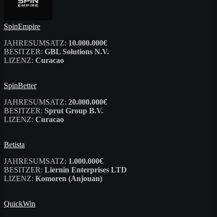
SpinEmpire
JAHRESUMSATZ:
10.000.000€
BESITZER:
GBL Solutions N.V.
LIZENZ:
Curacao
SpinBetter
JAHRESUMSATZ:
20.000.000€
BESITZER:
Sprut Group B.V.
LIZENZ:
Curacao
Betista
JAHRESUMSATZ:
1.000.000€
BESITZER:
Liernin Enterprises LTD
LIZENZ:
Komoren (Anjouan)
QuickWin