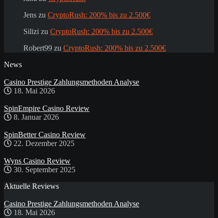
Jens
zu
CryptoRush: 200% bis zu 2.500€
Silizi
zu
CryptoRush: 200% bis zu 2.500€
Robert99
zu
CryptoRush: 200% bis zu 2.500€
News
Casino Prestige Zahlungsmethoden Analyse
18. Mai 2026
SpinEmpire Casino Review
8. Januar 2026
SpinBetter Casino Review
22. Dezember 2025
Wyns Casino Review
30. September 2025
Aktuelle Reviews
Casino Prestige Zahlungsmethoden Analyse
18. Mai 2026