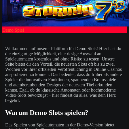
Demo Spiel
Willkommen auf unserer Plattform für Demo Slots! Hier hast du
die einzigartige Möglichkeit, eine riesige Auswahl an
Spielautomaten kostenlos und ohne Risiko zu testen. Unsere
Seite bietet dir den Vorteil, die neuesten Slots oft bis zu zwei
Wochen vor ihrer offiziellen Veröffentlichung in Online-Casinos
ausprobieren zu können. Das bedeutet, dass du früher als andere
Spieler die innovativen Funktionen, spannenden Bonusspiele
und atemberaubenden Designs der neuesten Titel erkunden
kannst. Egal, ob du klassische Automaten oder hochmoderne
Video-Slots bevorzugst – hier findest du alles, was dein Herz
begehrt.
Warum Demo Slots spielen?
Das Spielen von Spielautomaten in der Demo-Version bietet