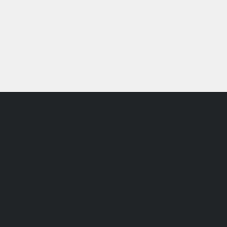
y Our Featured Games