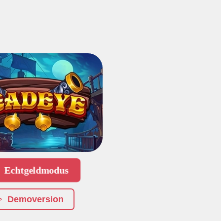
Echtgeldmodus
Demoversion