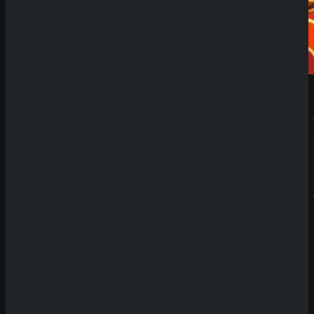
Neueste
Beiträge
Casino
Prestige