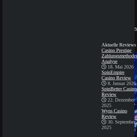
8. Januar 2026
SpinBetter Casino
Review
22. Dezember
2025
Wyns Casino Revie
30. September
2025
Aktuelle Reviews
Demo Spiel
Casino Prestige
Zahlungsmethode
Analyse
18. Mai 2026
SpinEmpire
Casino Review
8. Januar 2026
SpinBetter Casino
Review
22. Dezember
2025
Wyns Casino
Review
30. September
2025