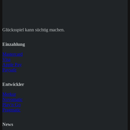
Glücksspiel kann süchtig machen.
Einzahlung
Mastercard
Visa
Apple Pay
Paysafe
Entwickler
Merkur
Novomatic
Play'n Go
Pragmatic
News