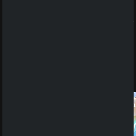
Zahlungs
methoden
Analyse
Echtgeldmodus
SpinEmpir
Demoversion
e Casino
Review
Having issues with
Crown Supreme
?
SpinBetter
Casino
Review
Wyns
Casino
Review
QuickWin
Submit
Casino
Sicher dir einen 100% Bonus bis 500€ und spiele
Review
Crown Supreme
Try Our Featured Games
Neueste
Kommenta
Alex
zu
Dazard
rami
zu