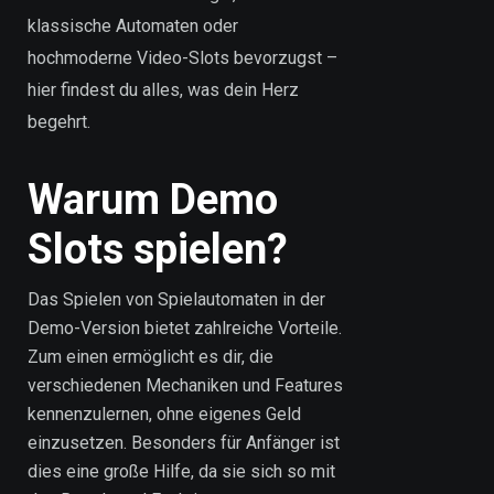
klassische Automaten oder
hochmoderne Video-Slots bevorzugst –
hier findest du alles, was dein Herz
begehrt.
Warum Demo
Slots spielen?
Das Spielen von Spielautomaten in der
Demo-Version bietet zahlreiche Vorteile.
Zum einen ermöglicht es dir, die
verschiedenen Mechaniken und Features
kennenzulernen, ohne eigenes Geld
einzusetzen. Besonders für Anfänger ist
dies eine große Hilfe, da sie sich so mit