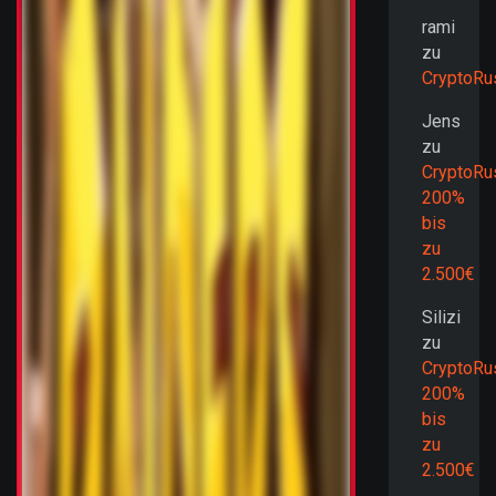
rami
zu
CryptoRu
Jens
zu
CryptoRu
200%
bis
zu
2.500€
Silizi
zu
CryptoRu
200%
bis
zu
2.500€