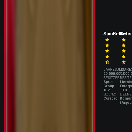
SpinBetter
Betis
JAHRESUMSATZ:
JAHRE
20.000.000€
1.000.
BESITZER:
BESITZ
Sprut
Liernin
Group
Enterp
B.V.
LTD
LIZENZ:
LIZENZ
Curacao
Komor
(Anjou