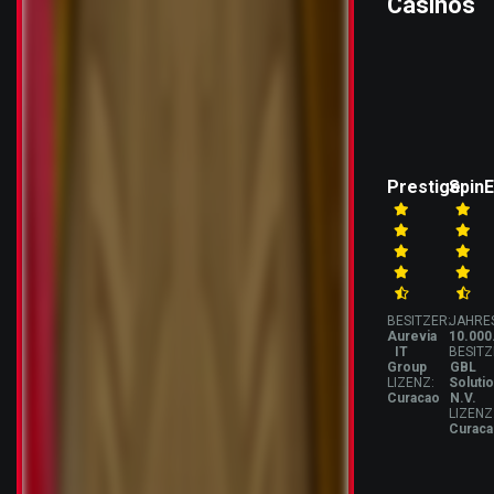
Casinos
Prestige
Spin
BESITZER:
JAHRE
Aurevia
10.000
IT
BESITZ
Group
GBL
LIZENZ:
Soluti
Curacao
N.V.
LIZENZ
Curac