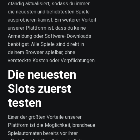
ständig aktualisiert, sodass du immer
die neuesten und beliebtesten Spiele
ausprobieren kannst. Ein weiterer Vorteil
unserer Plattform ist, dass du keine
Anmeldung oder Software-Downloads
benötigst. Alle Spiele sind direkt in
deinem Browser spielbar, ohne
versteckte Kosten oder Verpflichtungen.
Die neuesten
Slots zuerst
testen
Einer der größten Vorteile unserer
Plattform ist die Möglichkeit, brandneue
Spielautomaten bereits vor ihrer