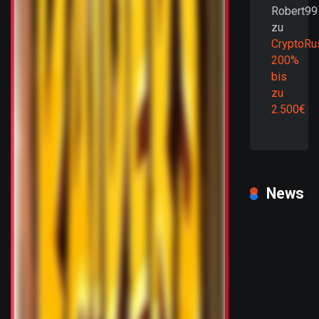
Robert99
zu
CryptoRu
200%
bis
zu
2.500€
News