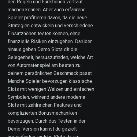
den Regeln und Funktionen vertraut
machen können. Aber auch erfahrene
Spieler profitieren davon, da sie neue
Strategien entwickeln und verschiedene
Einsatzhöhen testen können, ohne
finanzielle Risiken einzugehen. Darüber
hinaus geben Demo Slots dir die
Gelegenheit, herauszufinden, welche Art
von Automatenspiel am besten zu
deinem persönlichen Geschmack passt.
Manche Spieler bevorzugen klassische
Slots mit wenigen Walzen und einfachen
Symbolen, während andere moderne
Slots mit zahlreichen Features und
komplizierten Bonusmechaniken
bevorzugen. Durch das Testen in der
Demo-Version kannst du gezielt
herausfinden, welche Slots dir am