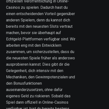
offiziellen Veröffentlichung in Online-
Casinos zu spielen. Dadurch hast du
einen entscheidenden Vorteil gegenüber
anderen Spielern, denn du kannst dich
bereits mit den neuesten Slots vertraut
machen, bevor sie überhaupt auf
Echtgeld-Plattformen verfügbar sind. Wir
arbeiten eng mit den Entwicklern
zusammen, um sicherzustellen, dass du
die neuesten Spiele früher als anderswo
ausprobieren kannst. Dies gibt dir die
Gelegenheit, dich intensiv mit den
Mechaniken, den Gewinnpotenzialen und
den Bonusfunktionen
auseinanderzusetzen, ohne dafür
eigenes Geld zu riskieren. Sobald das
Spiel dann offiziell in Online-Casinos
verfügbar ist, bist du bereits bestens