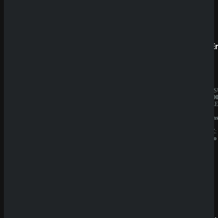
Prestige
SpinE
BESITZER:
JAHRES
Aurevia
10.000.0
IT
BESITZE
Group
GBL
LIZENZ:
Solution
Curacao
N.V.
LIZENZ:
Curacao