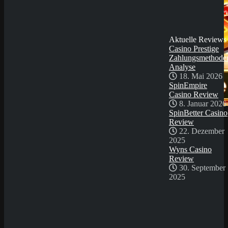
2025
Wyns Casino Revie
30. September
2025
Aktuelle Reviews
Casino Prestige
Zahlungsmethode
Analyse
18. Mai 2026
SpinEmpire
Casino Review
8. Januar 2026
Demo Spiel
SpinBetter Casino
Review
22. Dezember
2025
Wyns Casino
Review
30. September
2025