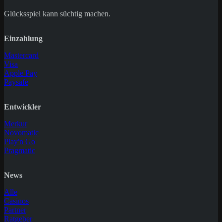
Glücksspiel kann süchtig machen.
Einzahlung
Mastercard
Visa
Apple Pay
Paysafe
Entwickler
Merkur
Novomatic
Play'n Go
Pragmatic
News
Alle
Casinos
Partner
Ratgeber