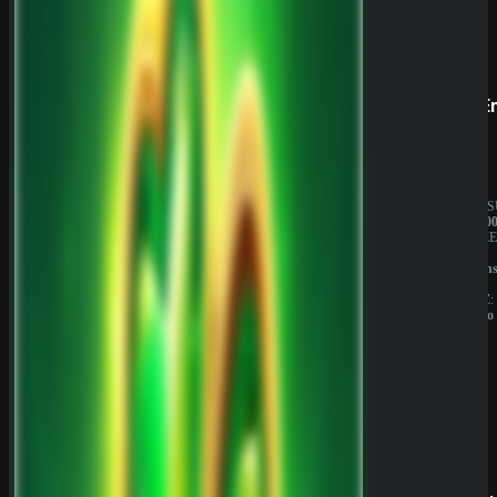
Prestige
SpinE
BESITZER:
JAHRES
Aurevia
10.000.0
IT
BESITZE
Group
GBL
LIZENZ:
Solution
Curacao
N.V.
LIZENZ:
Curacao