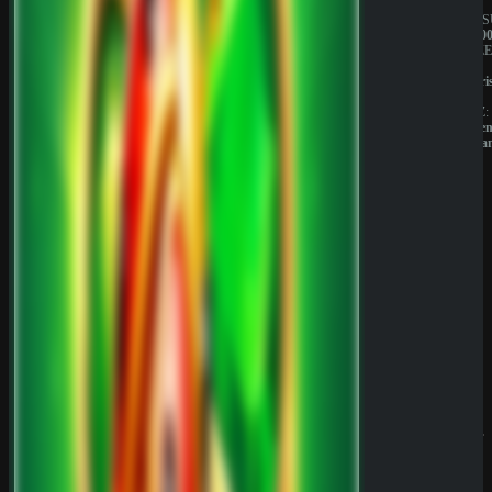
JAHRESUMSATZ:
JAHRES
1.000.000€
1.000.00
BESITZER:
BESITZE
Liernin
Liernin
Enterprises
Enterpri
LTD
LTD
LIZENZ:
LIZENZ:
Komoren
Komore
(Anjouan)
(Anjoua
Neueste
Beiträge
Casino
Prestige
Zahlungs
methoden
Analyse
SpinEmpir
e Casino
Review