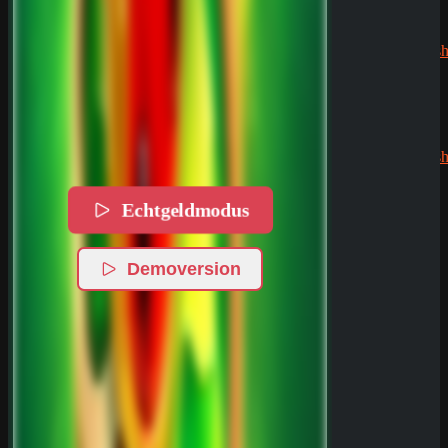
Silizi
zu
CryptoRush
200% bis
zu 2.500€
Robert99
zu
CryptoRush
200% bis
zu 2.500€
Echtgeldmodus
News
Demoversion
Casino Prestige
Zahlungsmethoden
Analyse
18. Mai 2026
SpinEmpire Casino
Review
8. Januar 2026
SpinBetter Casino
Review
22. Dezember