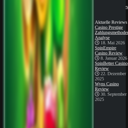
2025
Wyns Casino Revie
30. September
2025
Aktuelle Reviews
Casino Prestige
Zahlungsmethode
Analyse
18. Mai 2026
SpinEmpire
Casino Review
8. Januar 2026
SpinBetter Casino
Review
22. Dezember
2025
Wyns Casino
Review
30. September
2025