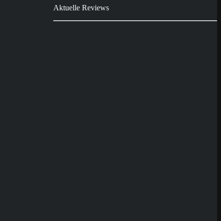
Aktuelle Reviews