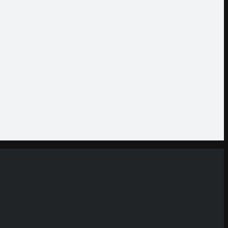
Suchen
Suchen
Neue Casinos
Prestige