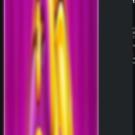
SpinBetter
Betist
JAHRESUMSATZ:
JAHRES
20.000.000€
1.000.00
BESITZER:
BESITZE
Sprut
Liernin
Group
Enterpri
B.V.
LTD
LIZENZ:
LIZENZ:
Curacao
Komore
(Anjoua
QuickWin
Wyns