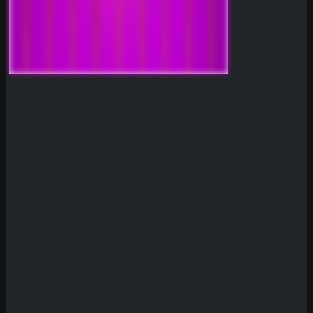
Sicher dir einen 100% Bonus bis 500€ und sp
Try Our Featured Games