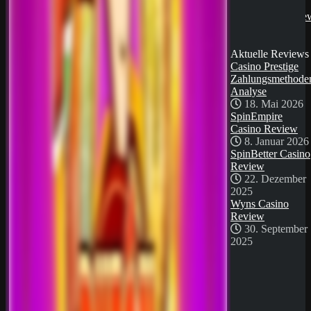
2025
Wyns Casino Revie
30. September
2025
Aktuelle Reviews
Casino Prestige
Zahlungsmethode
Analyse
18. Mai 2026
SpinEmpire
Casino Review
8. Januar 2026
SpinBetter Casino
Review
22. Dezember
2025
Wyns Casino
Review
30. September
2025