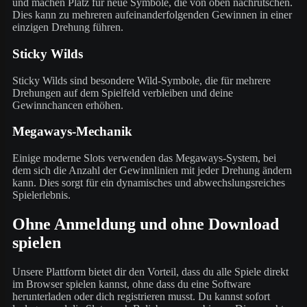
und machen Platz für neue Symbole, die von oben nachrutschen.
Dies kann zu mehreren aufeinanderfolgenden Gewinnen in einer
einzigen Drehung führen.
Sticky Wilds
Sticky Wilds sind besondere Wild-Symbole, die für mehrere
Drehungen auf dem Spielfeld verbleiben und deine
Gewinnchancen erhöhen.
Megaways-Mechanik
Einige moderne Slots verwenden das Megaways-System, bei
dem sich die Anzahl der Gewinnlinien mit jeder Drehung ändern
kann. Dies sorgt für ein dynamisches und abwechslungsreiches
Spielerlebnis.
Ohne Anmeldung und ohne Download
spielen
Unsere Plattform bietet dir den Vorteil, dass du alle Spiele direkt
im Browser spielen kannst, ohne dass du eine Software
herunterladen oder dich registrieren musst. Du kannst sofort