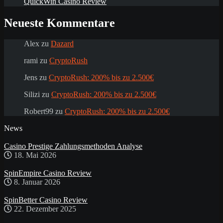
QuickWin Casino Review
Neueste Kommentare
Alex
zu
Dazard
rami
zu
CryptoRush
Jens
zu
CryptoRush: 200% bis zu 2.500€
Silizi
zu
CryptoRush: 200% bis zu 2.500€
Robert99
zu
CryptoRush: 200% bis zu 2.500€
News
Casino Prestige Zahlungsmethoden Analyse
18. Mai 2026
SpinEmpire Casino Review
8. Januar 2026
SpinBetter Casino Review
22. Dezember 2025