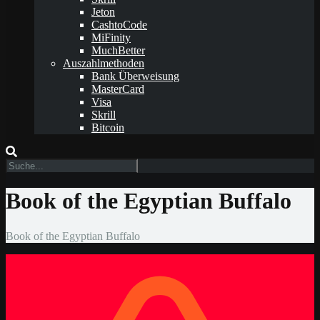
Jeton
CashtoCode
MiFinity
MuchBetter
Auszahlmethoden
Bank Überweisung
MasterCard
Visa
Skrill
Bitcoin
Book of the Egyptian Buffalo
Book of the Egyptian Buffalo