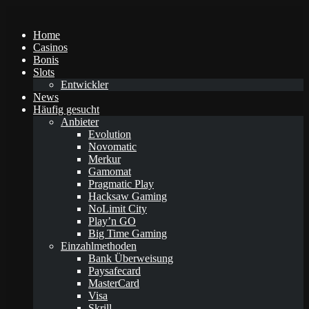
Home
Casinos
Bonis
Slots
Entwickler
News
Häufig gesucht
Anbieter
Evolution
Novomatic
Merkur
Gamomat
Pragmatic Play
Hacksaw Gaming
NoLimit City
Play’n GO
Big Time Gaming
Einzahlmethoden
Bank Überweisung
Paysafecard
MasterCard
Visa
Skrill