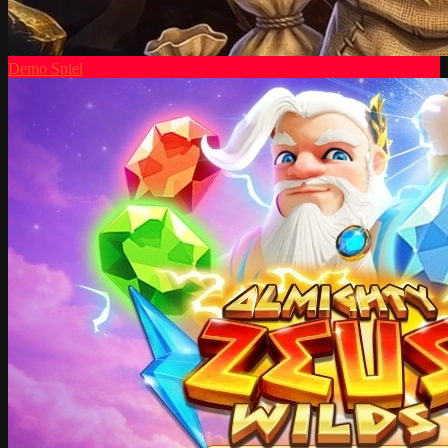
Demo Spiel