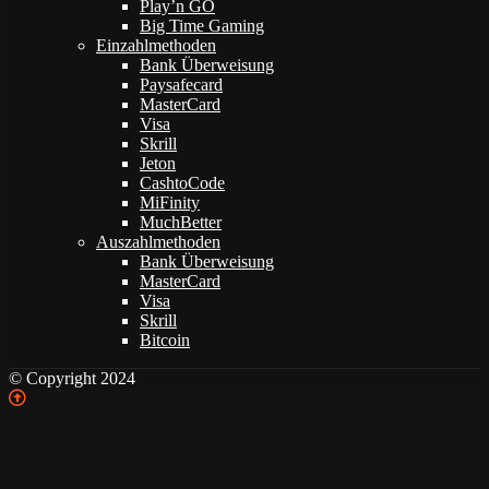
Play’n GO
Big Time Gaming
Einzahlmethoden
Bank Überweisung
Paysafecard
MasterCard
Visa
Skrill
Jeton
CashtoCode
MiFinity
MuchBetter
Auszahlmethoden
Bank Überweisung
MasterCard
Visa
Skrill
Bitcoin
© Copyright 2024