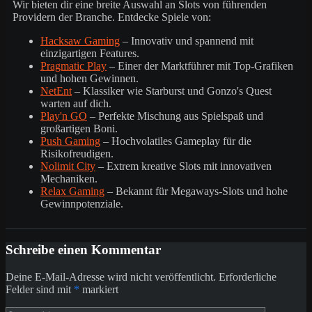
Wir bieten dir eine breite Auswahl an Slots von führenden
Providern der Branche. Entdecke Spiele von:
Hacksaw Gaming
– Innovativ und spannend mit
einzigartigen Features.
Pragmatic Play
– Einer der Marktführer mit Top-Grafiken
und hohen Gewinnen.
NetEnt
– Klassiker wie Starburst und Gonzo's Quest
warten auf dich.
Play'n GO
– Perfekte Mischung aus Spielspaß und
großartigen Boni.
Push Gaming
– Hochvolatiles Gameplay für die
Risikofreudigen.
Nolimit City
– Extrem kreative Slots mit innovativen
Mechaniken.
Relax Gaming
– Bekannt für Megaways-Slots und hohe
Gewinnpotenziale.
Schreibe einen Kommentar
Deine E-Mail-Adresse wird nicht veröffentlicht.
Erforderliche
Felder sind mit
*
markiert