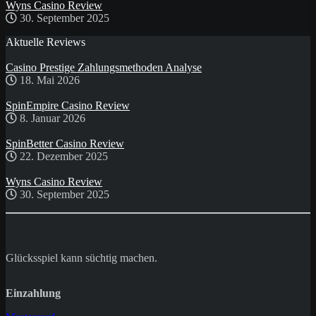
Wyns Casino Review
30. September 2025
Aktuelle Reviews
Casino Prestige Zahlungsmethoden Analyse
18. Mai 2026
SpinEmpire Casino Review
8. Januar 2026
SpinBetter Casino Review
22. Dezember 2025
Wyns Casino Review
30. September 2025
Glücksspiel kann süchtig machen.
Einzahlung