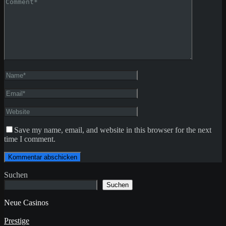
Save my name, email, and website in this browser for the next
time I comment.
Suchen
Suchen
Neue Casinos
Prestige