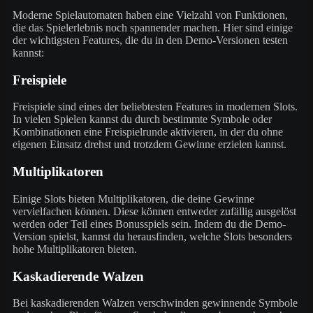
Moderne Spielautomaten haben eine Vielzahl von Funktionen,
die das Spielerlebnis noch spannender machen. Hier sind einige
der wichtigsten Features, die du in den Demo-Versionen testen
kannst:
Freispiele
Freispiele sind eines der beliebtesten Features in modernen Slots.
In vielen Spielen kannst du durch bestimmte Symbole oder
Kombinationen eine Freispielrunde aktivieren, in der du ohne
eigenen Einsatz drehst und trotzdem Gewinne erzielen kannst.
Multiplikatoren
Einige Slots bieten Multiplikatoren, die deine Gewinne
vervielfachen können. Diese können entweder zufällig ausgelöst
werden oder Teil eines Bonusspiels sein. Indem du die Demo-
Version spielst, kannst du herausfinden, welche Slots besonders
hohe Multiplikatoren bieten.
Kaskadierende Walzen
Bei kaskadierenden Walzen verschwinden gewinnende Symbole