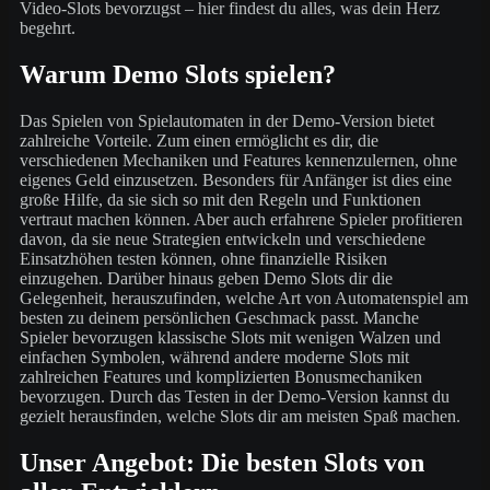
Video-Slots bevorzugst – hier findest du alles, was dein Herz
begehrt.
Warum Demo Slots spielen?
Das Spielen von Spielautomaten in der Demo-Version bietet
zahlreiche Vorteile. Zum einen ermöglicht es dir, die
verschiedenen Mechaniken und Features kennenzulernen, ohne
eigenes Geld einzusetzen. Besonders für Anfänger ist dies eine
große Hilfe, da sie sich so mit den Regeln und Funktionen
vertraut machen können. Aber auch erfahrene Spieler profitieren
davon, da sie neue Strategien entwickeln und verschiedene
Einsatzhöhen testen können, ohne finanzielle Risiken
einzugehen. Darüber hinaus geben Demo Slots dir die
Gelegenheit, herauszufinden, welche Art von Automatenspiel am
besten zu deinem persönlichen Geschmack passt. Manche
Spieler bevorzugen klassische Slots mit wenigen Walzen und
einfachen Symbolen, während andere moderne Slots mit
zahlreichen Features und komplizierten Bonusmechaniken
bevorzugen. Durch das Testen in der Demo-Version kannst du
gezielt herausfinden, welche Slots dir am meisten Spaß machen.
Unser Angebot: Die besten Slots von