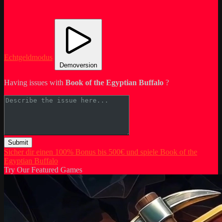
Echtgeldmodus
Demoversion
Having issues with
Book of the Egyptian Buffalo
?
Submit
Sicher dir einen 100% Bonus bis 500€ und spiele Book of the
Egyptian Buffalo
Try Our Featured Games