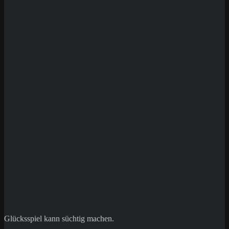
Save my name, email, and website in this
browser for the next time I comment.
Glücksspiel kann süchtig machen.