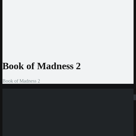
Jeton
CashtoCode
MiFinity
MuchBetter
Auszahlmethoden
Bank Überweisung
MasterCard
Visa
Skrill
Bitcoin
Book of Madness 2
Book of Madness 2
Suchen
Neue Casinos