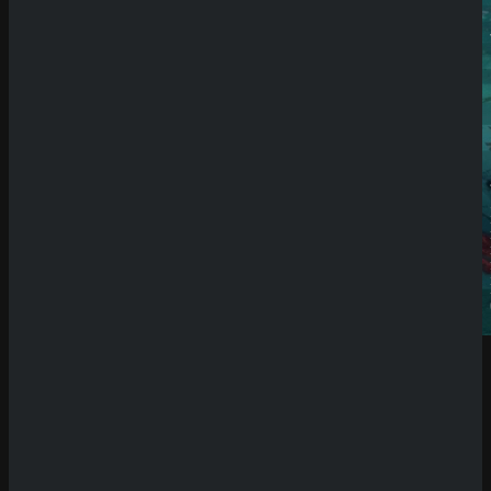
Neueste
Beiträge
Casino
Prestige