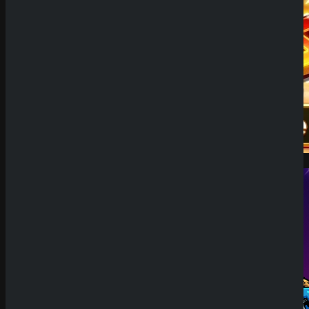
Demo Spiel