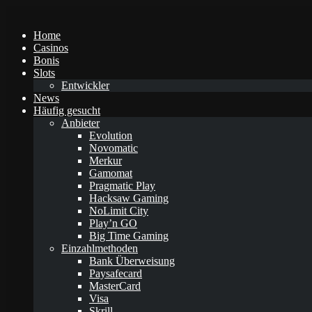
Home
Casinos
Bonis
Slots
Entwickler
News
Häufig gesucht
Anbieter
Evolution
Novomatic
Merkur
Gamomat
Pragmatic Play
Hacksaw Gaming
NoLimit City
Play’n GO
Big Time Gaming
Einzahlmethoden
Bank Überweisung
Paysafecard
MasterCard
Visa
Skrill