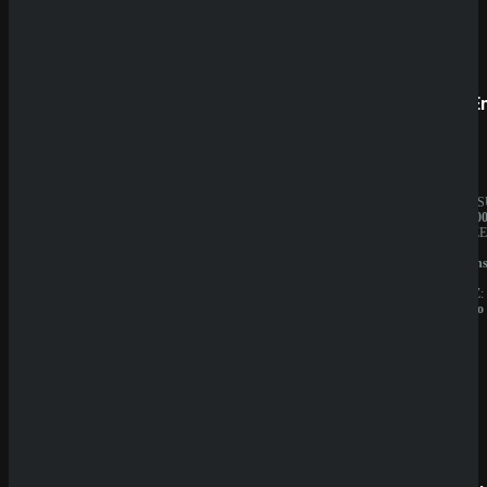
Prestige
SpinE
BESITZER:
JAHRES
Aurevia
10.000.0
IT
BESITZE
Group
GBL
LIZENZ:
Solution
Curacao
N.V.
LIZENZ:
Curacao