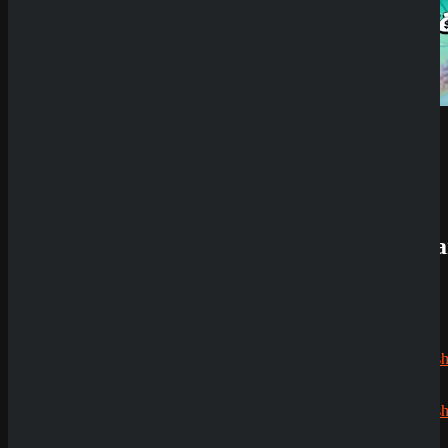
SpinBetter
Casino
Review
Wyns
Casino
Review
QuickWin
Casino
Review
Neueste
Kommenta
Alex
zu
Dazard
rami
zu
CryptoRus
Jens
zu
CryptoRush
200% bis
zu 2.500€