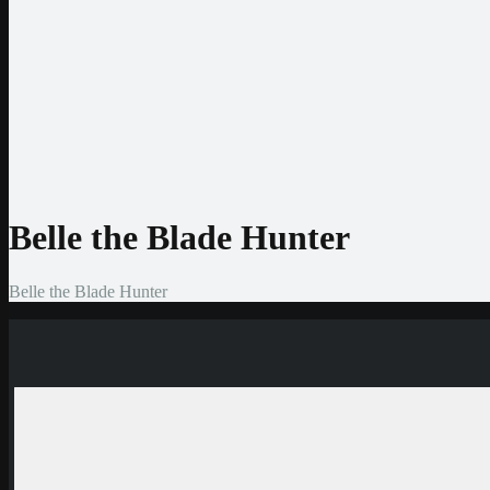
Aus
Belle the Blade Hunter
Belle the Blade Hunter
Sicher dir einen 100% Bonus bi