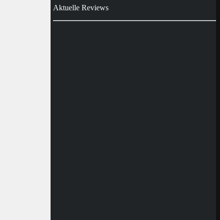
Aktuelle Reviews