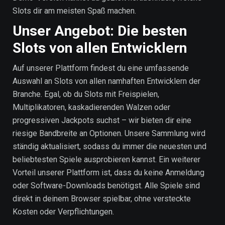
Slots dir am meisten Spaß machen.
Unser Angebot: Die besten
Slots von allen Entwicklern
Auf unserer Plattform findest du eine umfassende
Auswahl an Slots von allen namhaften Entwicklern der
Branche. Egal, ob du Slots mit Freispielen,
Multiplikatoren, kaskadierenden Walzen oder
progressiven Jackpots suchst – wir bieten dir eine
riesige Bandbreite an Optionen. Unsere Sammlung wird
ständig aktualisiert, sodass du immer die neuesten und
beliebtesten Spiele ausprobieren kannst. Ein weiterer
Vorteil unserer Plattform ist, dass du keine Anmeldung
oder Software-Downloads benötigst. Alle Spiele sind
direkt in deinem Browser spielbar, ohne versteckte
Kosten oder Verpflichtungen.