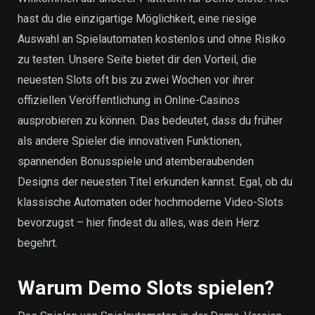
hast du die einzigartige Möglichkeit, eine riesige
Auswahl an Spielautomaten kostenlos und ohne Risiko
zu testen. Unsere Seite bietet dir den Vorteil, die
neuesten Slots oft bis zu zwei Wochen vor ihrer
offiziellen Veröffentlichung in Online-Casinos
ausprobieren zu können. Das bedeutet, dass du früher
als andere Spieler die innovativen Funktionen,
spannenden Bonusspiele und atemberaubenden
Designs der neuesten Titel erkunden kannst. Egal, ob du
klassische Automaten oder hochmoderne Video-Slots
bevorzugst – hier findest du alles, was dein Herz
begehrt.
Warum Demo Slots spielen?