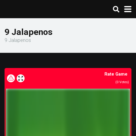
9 Jalapenos
9 Jalapenos
Rate Game
(
0
Votes)