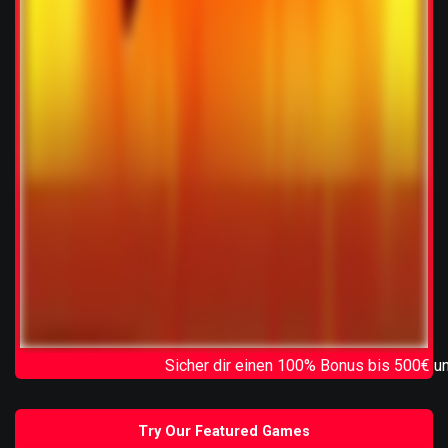
Sicher dir einen 100% Bonus bis 500€ und spiele 9 Ja
Try Our Featured Games