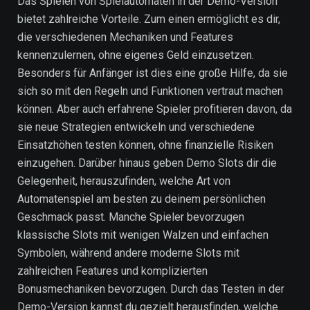
Das Spielen von Spielautomaten in der Demo-Version
bietet zahlreiche Vorteile. Zum einen ermöglicht es dir,
die verschiedenen Mechaniken und Features
kennenzulernen, ohne eigenes Geld einzusetzen.
Besonders für Anfänger ist dies eine große Hilfe, da sie
sich so mit den Regeln und Funktionen vertraut machen
können. Aber auch erfahrene Spieler profitieren davon, da
sie neue Strategien entwickeln und verschiedene
Einsatzhöhen testen können, ohne finanzielle Risiken
einzugehen. Darüber hinaus geben Demo Slots dir die
Gelegenheit, herauszufinden, welche Art von
Automatenspiel am besten zu deinem persönlichen
Geschmack passt. Manche Spieler bevorzugen
klassische Slots mit wenigen Walzen und einfachen
Symbolen, während andere moderne Slots mit
zahlreichen Features und komplizierten
Bonusmechaniken bevorzugen. Durch das Testen in der
Demo-Version kannst du gezielt herausfinden, welche