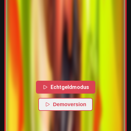
Echtgeldmodus
Demoversion