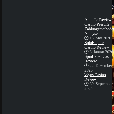
2025
Wyns Casino Revie
30. September
2025
Aktuelle Reviews
Casino Prestige
Zahlungsmethode
Analyse
18. Mai 2026
SpinEmpire
Casino Review
8. Januar 2026
SpinBetter Casino
Review
22. Dezember
2025
Wyns Casino
Review
30. September
2025