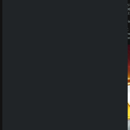
JAHRESUMSATZ:
JAHRES
1.000.000€
1.000.00
BESITZER:
BESITZE
Liernin
Liernin
Enterprises
Enterpri
LTD
LTD
LIZENZ:
LIZENZ:
Komoren
Komore
(Anjouan)
(Anjoua
Neueste
Beiträge
Casino
Prestige
Zahlungs
methoden
Analyse
SpinEmpir
e Casino
Review